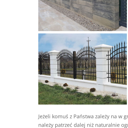
Jeżeli komuś z Państwa zależy na w 
należy patrzeć dalej niż naturalnie o