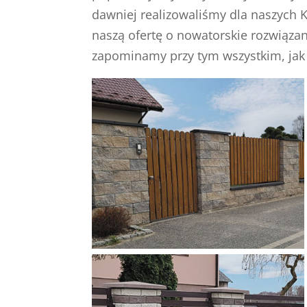
dawniej realizowaliśmy dla naszych K
naszą ofertę o nowatorskie rozwiązania
zapominamy przy tym wszystkim, jak 