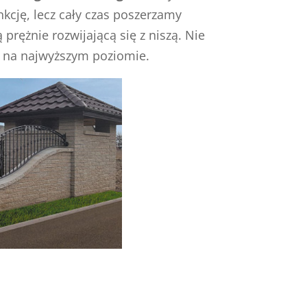
kcję, lecz cały czas poszerzamy
 prężnie rozwijającą się z niszą. Nie
e na najwyższym poziomie.