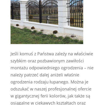
Jeśli komuś z Państwa zależy na właściwie
szybkim oraz pozbawionym zawiłości
montażu odpowiedniego ogrodzenia – nie
należy patrzeć dalej aniżeli właśnie
ogrodzenia rodzaju łupanego. Można je
odszukać w naszej profesjonalnej ofercie
w gigantycznej ferii kolorów, jak także są
osiągalne w ciekawych kształtach oraz