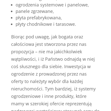
ogrodzenia systemowe i panelowe,
panele zgrzewane,
płyta prefabrykowana,
płyty chodnikowe i tarasowe.
Biorąc pod uwagę, jak bogata oraz
całościowa jest stworzona przez nas
propozycja – nie ma jakichkolwiek
wątpliwości, i iż Państwo odnajdą w niej
coś słusznego dla siebie. Inwestycja w
ogrodzenie z prowadzonej przez nas
oferty to należyty wybór dla każdej
nieruchomości. Tym bardziej, iż systemy
ogrodzeniowe i inne produkty, które
mamy w szerokiej ofercie reprezentują