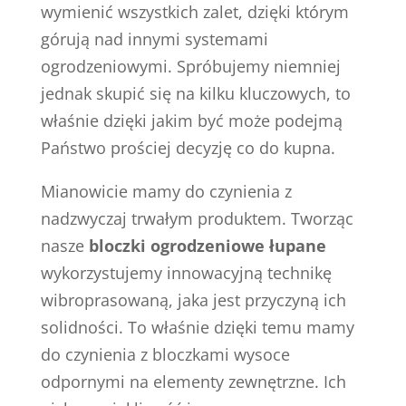
wymienić wszystkich zalet, dzięki którym
górują nad innymi systemami
ogrodzeniowymi. Spróbujemy niemniej
jednak skupić się na kilku kluczowych, to
właśnie dzięki jakim być może podejmą
Państwo prościej decyzję co do kupna.
Mianowicie mamy do czynienia z
nadzwyczaj trwałym produktem. Tworząc
nasze
bloczki ogrodzeniowe łupane
wykorzystujemy innowacyjną technikę
wibroprasowaną, jaka jest przyczyną ich
solidności. To właśnie dzięki temu mamy
do czynienia z bloczkami wysoce
odpornymi na elementy zewnętrzne. Ich