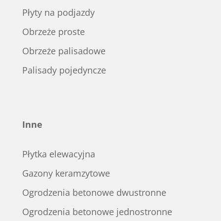
Płyty na podjazdy
Obrzeże proste
Obrzeże palisadowe
Palisady pojedyncze
Inne
Płytka elewacyjna
Gazony keramzytowe
Ogrodzenia betonowe dwustronne
Ogrodzenia betonowe jednostronne