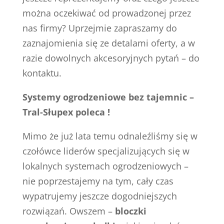
można oczekiwać od prowadzonej przez
nas firmy? Uprzejmie zapraszamy do
zaznajomienia się ze detalami oferty, a w
razie dowolnych akcesoryjnych pytań – do
kontaktu.
Systemy ogrodzeniowe bez tajemnic –
Tral-Słupex poleca !
Mimo że już lata temu odnaleźliśmy się w
czołówce liderów specjalizujących się w
lokalnych systemach ogrodzeniowych –
nie poprzestajemy na tym, cały czas
wypatrujemy jeszcze dogodniejszych
rozwiązań. Owszem –
bloczki