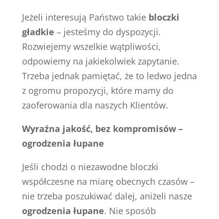
Jeżeli interesują Państwo takie
bloczki
gładkie
– jesteśmy do dyspozycji.
Rozwiejemy wszelkie wątpliwości,
odpowiemy na jakiekolwiek zapytanie.
Trzeba jednak pamiętać, że to ledwo jedna
z ogromu propozycji, które mamy do
zaoferowania dla naszych Klientów.
Wyraźna jakość, bez kompromisów –
ogrodzenia łupane
Jeśli chodzi o niezawodne bloczki
współczesne na miarę obecnych czasów –
nie trzeba poszukiwać dalej, aniżeli nasze
ogrodzenia łupane
. Nie sposób