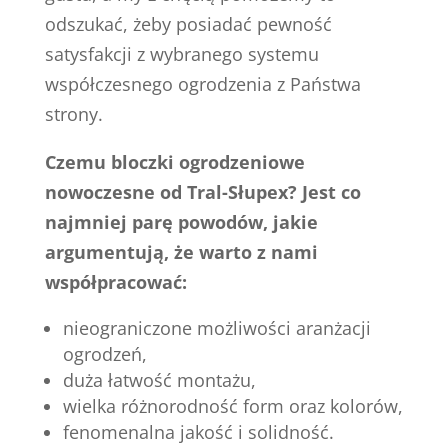
odszukać, żeby posiadać pewność
satysfakcji z wybranego systemu
współczesnego ogrodzenia z Państwa
strony.
Czemu bloczki ogrodzeniowe
nowoczesne od Tral-Słupex? Jest co
najmniej parę powodów, jakie
argumentują, że warto z nami
współpracować:
nieograniczone możliwości aranżacji
ogrodzeń,
duża łatwość montażu,
wielka różnorodność form oraz kolorów,
fenomenalna jakość i solidność.