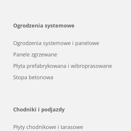
Ogrodzenia systemowe
Ogrodzenia systemowe i panelowe
Panele zgrzewane
Płyta prefabrykowana i wibroprasowane
Stopa betonowa
Chodniki i podjazdy
Płyty chodnikowe i tarasowe