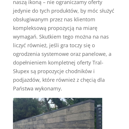
naszą ikoną – nie ograniczamy oferty
jedynie do tych produktów, by móc służyć
obsługiwanym przez nas klientom
kompleksową propozycją na miarę
wymagań. Skutkiem tego można na nas
liczyć również, jeśli gra toczy się o
ogrodzenia systemowe oraz panelowe, a
dopełnieniem kompletnej oferty Tral-
Słupex są propozycje chodników i
podjazdów, które również z chęcią dla
Państwa wykonamy.