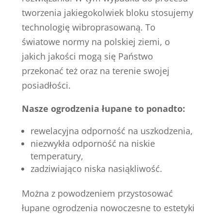
tworzenia jakiegokolwiek bloku stosujemy
technologię wibroprasowaną. To
światowe normy na polskiej ziemi, o
jakich jakości mogą się Państwo
przekonać też oraz na terenie swojej
posiadłości.
Nasze ogrodzenia łupane to ponadto:
rewelacyjna odporność na uszkodzenia,
niezwykła odporność na niskie
temperatury,
zadziwiająco niska nasiąkliwość.
Można z powodzeniem przystosować
łupane ogrodzenia nowoczesne to estetyki