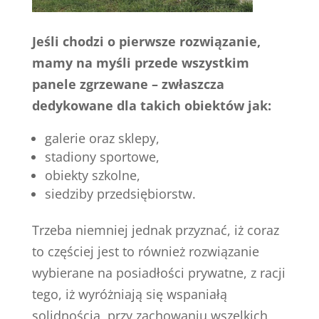
Jeśli chodzi o pierwsze rozwiązanie,
mamy na myśli przede wszystkim
panele zgrzewane – zwłaszcza
dedykowane dla takich obiektów jak:
galerie oraz sklepy,
stadiony sportowe,
obiekty szkolne,
siedziby przedsiębiorstw.
Trzeba niemniej jednak przyznać, iż coraz
to częściej jest to również rozwiązanie
wybierane na posiadłości prywatne, z racji
tego, iż wyróżniają się wspaniałą
solidnością, przy zachowaniu wszelkich