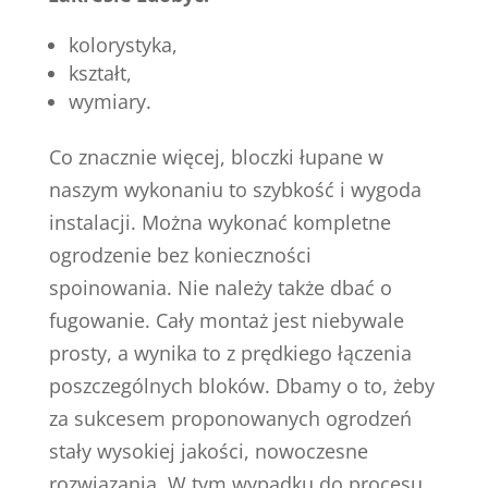
kolorystyka,
kształt,
wymiary.
Co znacznie więcej, bloczki łupane w
naszym wykonaniu to szybkość i wygoda
instalacji. Można wykonać kompletne
ogrodzenie bez konieczności
spoinowania. Nie należy także dbać o
fugowanie. Cały montaż jest niebywale
prosty, a wynika to z prędkiego łączenia
poszczególnych bloków. Dbamy o to, żeby
za sukcesem proponowanych ogrodzeń
stały wysokiej jakości, nowoczesne
rozwiązania. W tym wypadku do procesu