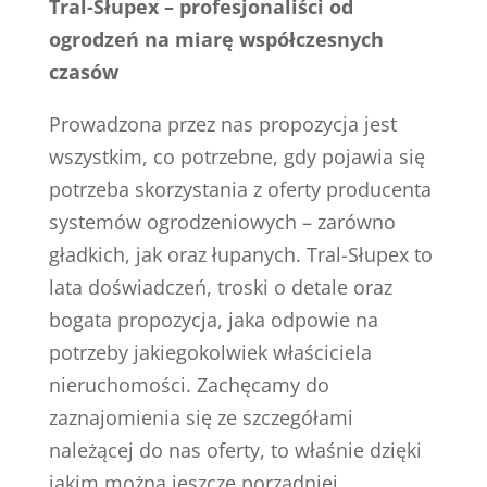
Tral-Słupex – profesjonaliści od
ogrodzeń na miarę współczesnych
czasów
Prowadzona przez nas propozycja jest
wszystkim, co potrzebne, gdy pojawia się
potrzeba skorzystania z oferty producenta
systemów ogrodzeniowych – zarówno
gładkich, jak oraz łupanych. Tral-Słupex to
lata doświadczeń, troski o detale oraz
bogata propozycja, jaka odpowie na
potrzeby jakiegokolwiek właściciela
nieruchomości. Zachęcamy do
zaznajomienia się ze szczegółami
należącej do nas oferty, to właśnie dzięki
jakim można jeszcze porządniej