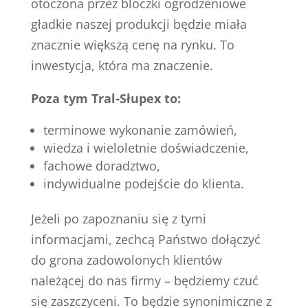
otoczona przez bloczki ogrodzeniowe
gładkie naszej produkcji będzie miała
znacznie większą cenę na rynku. To
inwestycja, która ma znaczenie.
Poza tym Tral-Słupex to:
terminowe wykonanie zamówień,
wiedza i wieloletnie doświadczenie,
fachowe doradztwo,
indywidualne podejście do klienta.
Jeżeli po zapoznaniu się z tymi
informacjami, zechcą Państwo dołączyć
do grona zadowolonych klientów
należącej do nas firmy – będziemy czuć
się zaszczyceni. To będzie synonimiczne z