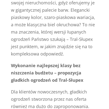
swojej nieruchomości, gdyż oferujemy je
w gigantycznej palecie barw. Elegancki
piaskowy kolor, szaro-piaskowa wariacja,
a może klasyczna biel okruchowa? To nie
ma znaczenia, której wersji łupanych
ogrodzeń Państwo szukają – Tral-Słupex
jest punktem, w jakim znajdzie się na to
kompleksowa odpowiedź.
Wykonanie najlepszej klasy bez
niszczenia budżetu – propozycja
gładkich ogrodzeń od Tral-Słupex
Dla klientów nowoczesnych, gładkich
ogrodzeń stworzona przez nas oferta
również ma dużo do zaproponowania.