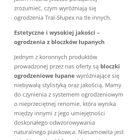
zrozumieć, czym wyróżniają się
ogrodzenia Tral-Słupex na tle innych.
Estetyczne i wysokiej jakości –
ogrodzenia z bloczków łupanych
Jednym z koronnych produktów
prowadzonej przez nas oferty są
bloczki
ogrodzeniowe łupane
wyróżniające się
niebywałą stylistyką oraz jakością. Mamy
do czynienia z systemem ogrodzeniowym
o nieprzeciętnej renomie, która wynika
między innymi z jego umiejętności
doskonałego odwzorowywania
naturalnego piaskowca. Niesamowita jest