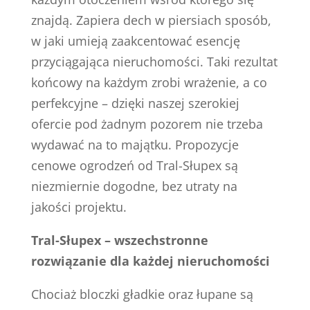
znajdą. Zapiera dech w piersiach sposób,
w jaki umieją zaakcentować esencję
przyciągająca nieruchomości. Taki rezultat
końcowy na każdym zrobi wrażenie, a co
perfekcyjne – dzięki naszej szerokiej
ofercie pod żadnym pozorem nie trzeba
wydawać na to majątku. Propozycje
cenowe ogrodzeń od Tral-Słupex są
niezmiernie dogodne, bez utraty na
jakości projektu.
Tral-Słupex – wszechstronne
rozwiązanie dla każdej nieruchomości
Chociaż bloczki gładkie oraz łupane są