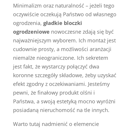
Minimalizm oraz naturalność – jeżeli tego
oczywiście oczekują Państwo od własnego
ogrodzenia,
gładkie bloczki
ogrodzeniowe
nowoczesne zdają się być
najważniejszym wyborem. Ich montaż jest
cudownie prosty, a możliwości aranżacji
niemalże nieograniczone. Ich sekretem
jest fakt, że wystarczy połączyć dwa
koronne szczegóły składowe, żeby uzyskać
efekt zgodny z oczekiwaniami. Jesteśmy
pewni, że finałowy produkt olśni i
Państwa, a swoją estetyką mocno wyróżni
posiadaną nieruchomość na tle innych.
Warto tutaj nadmienić o elemencie