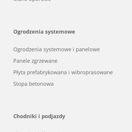
Ogrodzenia systemowe
Ogrodzenia systemowe i panelowe
Panele zgrzewane
Płyta prefabrykowana i wibroprasowane
Stopa betonowa
Chodniki i podjazdy