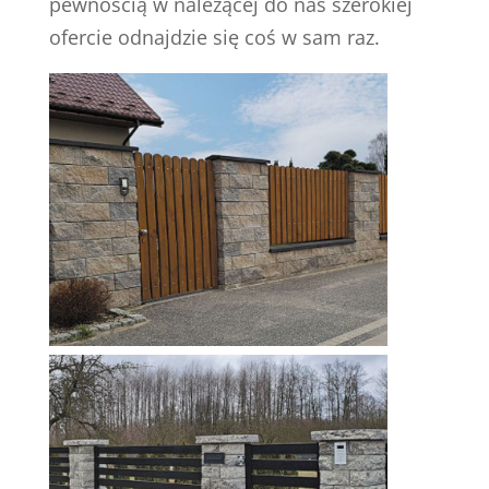
pewnością w należącej do nas szerokiej
ofercie odnajdzie się coś w sam raz.