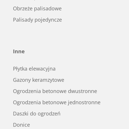
Obrzeże palisadowe
Palisady pojedyncze
Inne
Płytka elewacyjna
Gazony keramzytowe
Ogrodzenia betonowe dwustronne
Ogrodzenia betonowe jednostronne
Daszki do ogrodzeń
Donice