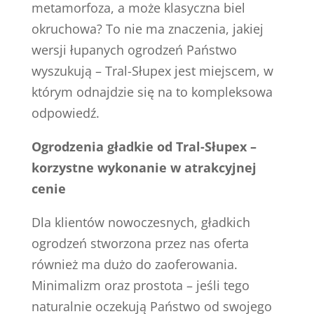
metamorfoza, a może klasyczna biel
okruchowa? To nie ma znaczenia, jakiej
wersji łupanych ogrodzeń Państwo
wyszukują – Tral-Słupex jest miejscem, w
którym odnajdzie się na to kompleksowa
odpowiedź.
Ogrodzenia gładkie od Tral-Słupex –
korzystne wykonanie w atrakcyjnej
cenie
Dla klientów nowoczesnych, gładkich
ogrodzeń stworzona przez nas oferta
również ma dużo do zaoferowania.
Minimalizm oraz prostota – jeśli tego
naturalnie oczekują Państwo od swojego