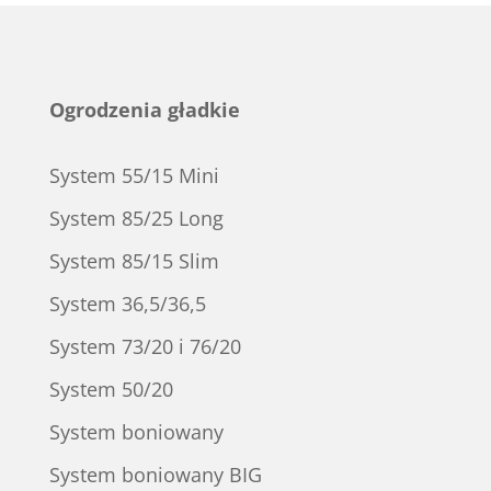
Ogrodzenia gładkie
System 55/15 Mini
System 85/25 Long
System 85/15 Slim
System 36,5/36,5
System 73/20 i 76/20
System 50/20
System boniowany
System boniowany BIG