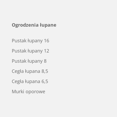
Ogrodzenia łupane
Pustak łupany 16
Pustak łupany 12
Pustak łupany 8
Cegła łupana 8,5
Cegła łupana 6,5
Murki oporowe