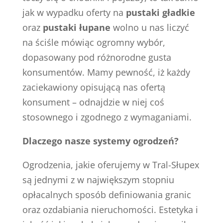
jak w wypadku oferty na
pustaki gładkie
oraz
pustaki łupane
wolno u nas liczyć
na ściśle mówiąc ogromny wybór,
dopasowany pod różnorodne gusta
konsumentów. Mamy pewność, iż każdy
zaciekawiony opisującą nas ofertą
konsument – odnajdzie w niej coś
stosownego i zgodnego z wymaganiami.
Dlaczego nasze systemy ogrodzeń?
Ogrodzenia, jakie oferujemy w Tral-Słupex
są jednymi z w największym stopniu
opłacalnych sposób definiowania granic
oraz ozdabiania nieruchomości. Estetyka i