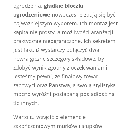
ogrodzenia,
gładkie bloczki
ogrodzeniowe
nowoczesne zdają się być
najważniejszym wyborem. Ich montaż jest
kapitalnie prosty, a możliwości aranżacji
praktycznie nieograniczone. Ich sekretem
jest fakt, iż wystarczy połączyć dwa
newralgiczne szczegóły składowe, by
zdobyć wynik zgodny z oczekiwaniami.
Jesteśmy pewni, że finałowy towar
zachwyci oraz Państwa, a swoją stylistyką
mocno wyróżni posiadaną posiadłość na
tle innych.
Warto tu wtrącić o elemencie
zakończeniowym murków i słupków,