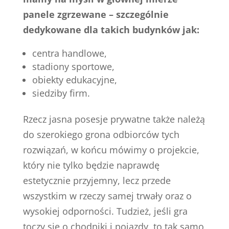
panele zgrzewane – szczególnie
dedykowane dla takich budynków jak:
centra handlowe,
stadiony sportowe,
obiekty edukacyjne,
siedziby firm.
Rzecz jasna posesje prywatne także należą
do szerokiego grona odbiorców tych
rozwiązań, w końcu mówimy o projekcie,
który nie tylko będzie naprawdę
estetycznie przyjemny, lecz przede
wszystkim w rzeczy samej trwały oraz o
wysokiej odporności. Tudzież, jeśli gra
toczy się o chodniki i pojazdy, to tak samo