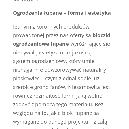
Ogrodzenia łupane – forma i estetyka
Jednym z koronnych produktów
prowadzonej przez nas oferty są
bloczki
ogrodzeniowe łupane
wyróżniające się
niebywałą estetyką oraz jakością. To
system ogrodzeniowy, który umie
nienagannie odwzorowywać naturalny
piaskowiec – czym zjednał sobie już
szerokie grono fanów. Niesamowita jest
również rozmaitość form, jaką wolno
zdobyć z pomocą tego materiału. Bez
względu na to, jakie bloki łupane są
wymagane do danego projektu – z całą