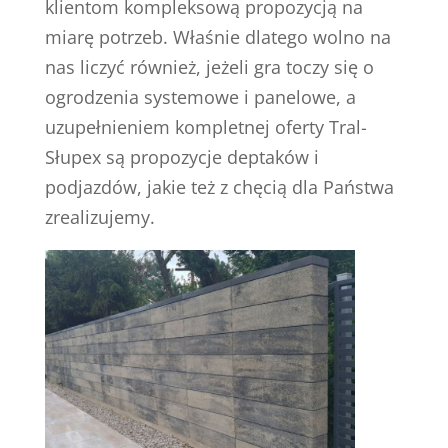
klientom kompleksową propozycją na
miarę potrzeb. Właśnie dlatego wolno na
nas liczyć również, jeżeli gra toczy się o
ogrodzenia systemowe i panelowe, a
uzupełnieniem kompletnej oferty Tral-
Słupex są propozycje deptaków i
podjazdów, jakie też z chęcią dla Państwa
zrealizujemy.