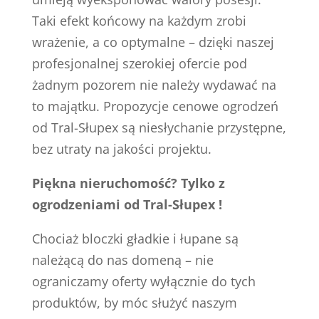
Taki efekt końcowy na każdym zrobi
wrażenie, a co optymalne – dzięki naszej
profesjonalnej szerokiej ofercie pod
żadnym pozorem nie należy wydawać na
to majątku. Propozycje cenowe ogrodzeń
od Tral-Słupex są niesłychanie przystępne,
bez utraty na jakości projektu.
Piękna nieruchomość? Tylko z
ogrodzeniami od Tral-Słupex !
Chociaż bloczki gładkie i łupane są
należącą do nas domeną – nie
ograniczamy oferty wyłącznie do tych
produktów, by móc służyć naszym