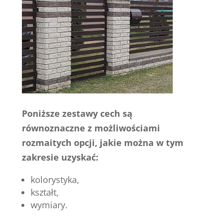
Poniższe zestawy cech są
równoznaczne z możliwościami
rozmaitych opcji, jakie można w tym
zakresie uzyskać:
kolorystyka,
kształt,
wymiary.