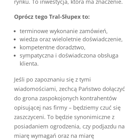
rynku. To inwestycja, która ma znaczenie.
Oprócz tego Tral-Słupex to:
terminowe wykonanie zamówień,
wiedza oraz wieloletnie doświadczenie,
kompetentne doradztwo,
sympatyczna i doświadczona obsługa
klienta.
Jeśli po zapoznaniu się z tymi
wiadomościami, zechcą Państwo dołączyć
do grona zaspokojonych kontrahentów
opisującej nas firmy – będziemy czuć się
zaszczyceni. To będzie synonimiczne z
posiadaniem ogrodzenia, czy podjazdu na
miarę wymagań oraz na miarę