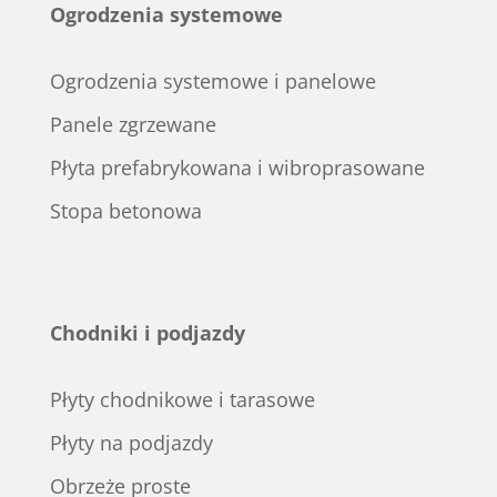
Ogrodzenia systemowe
Ogrodzenia systemowe i panelowe
Panele zgrzewane
Płyta prefabrykowana i wibroprasowane
Stopa betonowa
Chodniki i podjazdy
Płyty chodnikowe i tarasowe
Płyty na podjazdy
Obrzeże proste