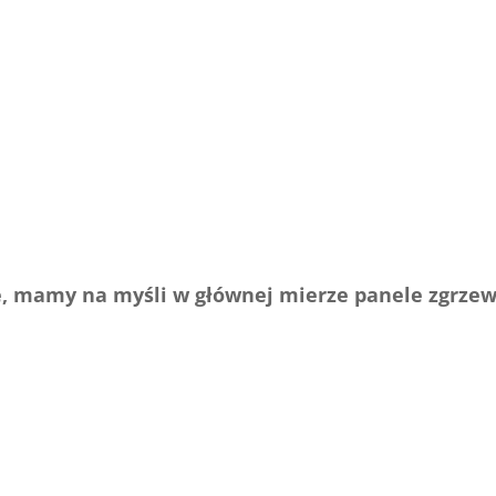
ie, mamy na myśli w głównej mierze panele zgrze