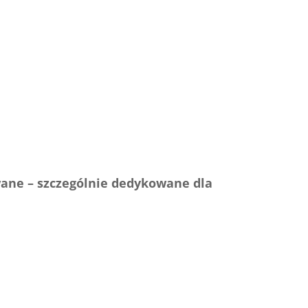
wane – szczególnie dedykowane dla