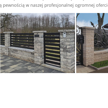
ą pewnością w naszej profesjonalnej ogromnej ofercie