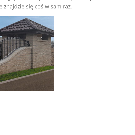
 znajdzie się coś w sam raz.