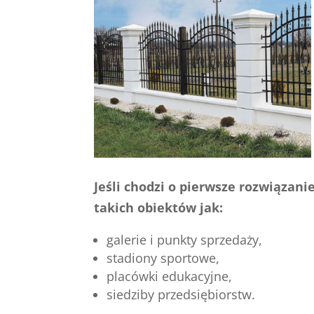
Jeśli chodzi o pierwsze rozwiązan
takich obiektów jak:
galerie i punkty sprzedaży,
stadiony sportowe,
placówki edukacyjne,
siedziby przedsiębiorstw.