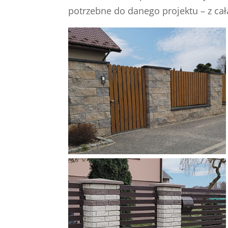
potrzebne do danego projektu – z cał