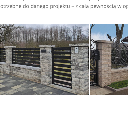
 potrzebne do danego projektu – z całą pewnością w op