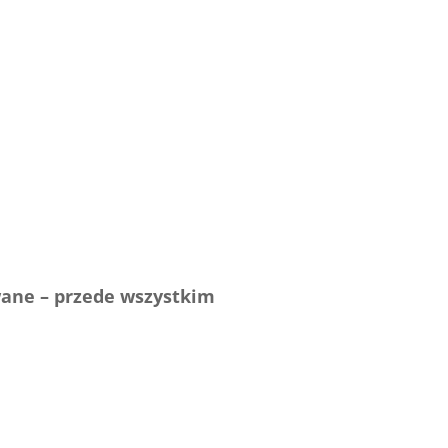
wane – przede wszystkim