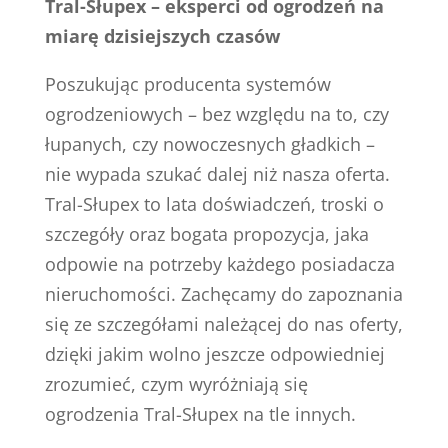
Tral-Słupex – eksperci od ogrodzeń na
miarę dzisiejszych czasów
Poszukując producenta systemów
ogrodzeniowych – bez względu na to, czy
łupanych, czy nowoczesnych gładkich –
nie wypada szukać dalej niż nasza oferta.
Tral-Słupex to lata doświadczeń, troski o
szczegóły oraz bogata propozycja, jaka
odpowie na potrzeby każdego posiadacza
nieruchomości. Zachęcamy do zapoznania
się ze szczegółami należącej do nas oferty,
dzięki jakim wolno jeszcze odpowiedniej
zrozumieć, czym wyróżniają się
ogrodzenia Tral-Słupex na tle innych.