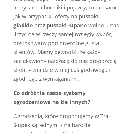
toczy się o chodniki i pojazdy, to tak samo
jak w przypadku oferty na
pustaki
gładkie
oraz
pustaki łupane
wolno u nas
liczyć na w rzeczy samej rozległy wybór,
dostosowany pod przeróżne gusta
klientów. Mamy pewność, że każdy
zaciekawiony należącą do nas propozycją
klient – znajdzie w niej coś godziwego i
zgodnego z wymaganiami.
Co odróżnia nasze systemy
ogrodzeniowe na tle innych?
Ogrodzenia, które proponujemy w Tral-
Słupex są jednymi z najbardziej