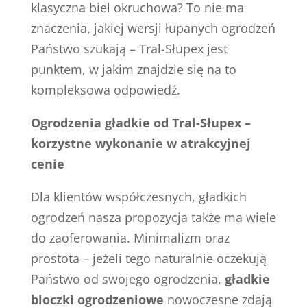
klasyczna biel okruchowa? To nie ma
znaczenia, jakiej wersji łupanych ogrodzeń
Państwo szukają – Tral-Słupex jest
punktem, w jakim znajdzie się na to
kompleksowa odpowiedź.
Ogrodzenia gładkie od Tral-Słupex –
korzystne wykonanie w atrakcyjnej
cenie
Dla klientów współczesnych, gładkich
ogrodzeń nasza propozycja także ma wiele
do zaoferowania. Minimalizm oraz
prostota – jeżeli tego naturalnie oczekują
Państwo od swojego ogrodzenia,
gładkie
bloczki ogrodzeniowe
nowoczesne zdają