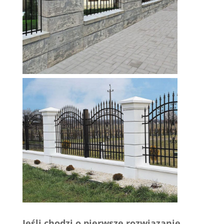
Jeśli chodzi o pierwsze rozwiązanie,