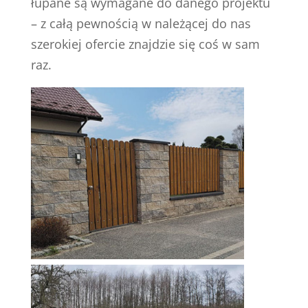
łupane są wymagane do danego projektu
– z całą pewnością w należącej do nas
szerokiej ofercie znajdzie się coś w sam
raz.