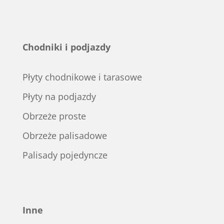
Chodniki i podjazdy
Płyty chodnikowe i tarasowe
Płyty na podjazdy
Obrzeże proste
Obrzeże palisadowe
Palisady pojedyncze
Inne