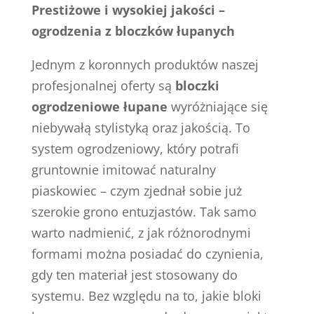
Prestiżowe i wysokiej jakości –
ogrodzenia z bloczków łupanych
Jednym z koronnych produktów naszej
profesjonalnej oferty są
bloczki
ogrodzeniowe łupane
wyróżniające się
niebywałą stylistyką oraz jakością. To
system ogrodzeniowy, który potrafi
gruntownie imitować naturalny
piaskowiec – czym zjednał sobie już
szerokie grono entuzjastów. Tak samo
warto nadmienić, z jak różnorodnymi
formami można posiadać do czynienia,
gdy ten materiał jest stosowany do
systemu. Bez względu na to, jakie bloki