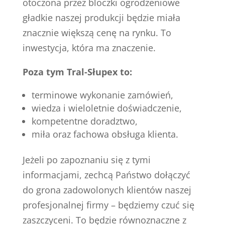
otoczona przez bloczki ogrodzeniowe
gładkie naszej produkcji będzie miała
znacznie większą cenę na rynku. To
inwestycja, która ma znaczenie.
Poza tym Tral-Słupex to:
terminowe wykonanie zamówień,
wiedza i wieloletnie doświadczenie,
kompetentne doradztwo,
miła oraz fachowa obsługa klienta.
Jeżeli po zapoznaniu się z tymi
informacjami, zechcą Państwo dołączyć
do grona zadowolonych klientów naszej
profesjonalnej firmy – będziemy czuć się
zaszczyceni. To będzie równoznaczne z