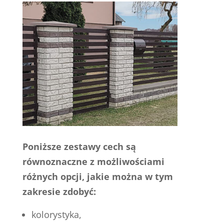
Poniższe zestawy cech są
równoznaczne z możliwościami
różnych opcji, jakie można w tym
zakresie zdobyć:
kolorystyka,