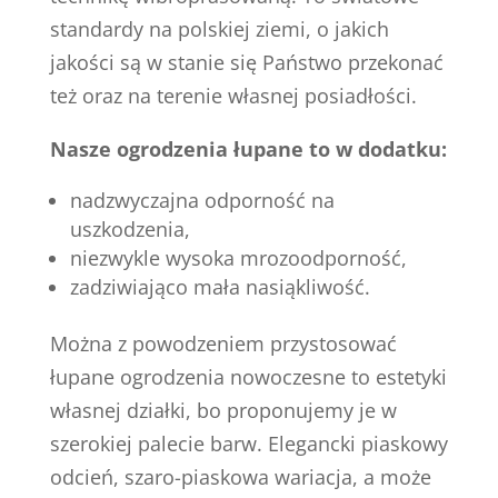
standardy na polskiej ziemi, o jakich
jakości są w stanie się Państwo przekonać
też oraz na terenie własnej posiadłości.
Nasze ogrodzenia łupane to w dodatku:
nadzwyczajna odporność na
uszkodzenia,
niezwykle wysoka mrozoodporność,
zadziwiająco mała nasiąkliwość.
Można z powodzeniem przystosować
łupane ogrodzenia nowoczesne to estetyki
własnej działki, bo proponujemy je w
szerokiej palecie barw. Elegancki piaskowy
odcień, szaro-piaskowa wariacja, a może