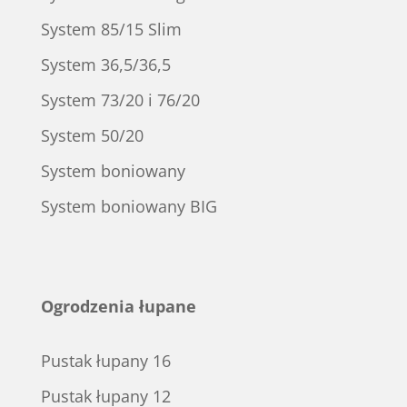
System 85/15 Slim
System 36,5/36,5
System 73/20 i 76/20
System 50/20
System boniowany
System boniowany BIG
Ogrodzenia łupane
Pustak łupany 16
Pustak łupany 12