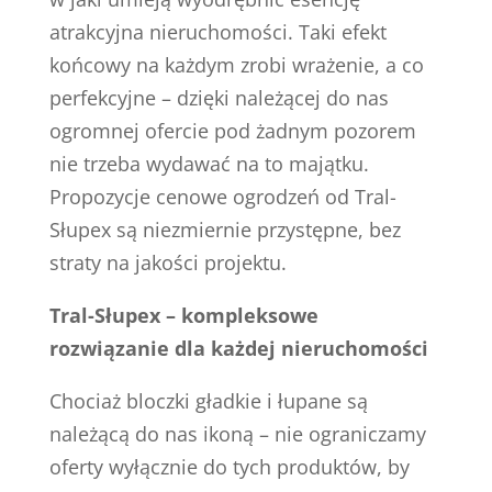
atrakcyjna nieruchomości. Taki efekt
końcowy na każdym zrobi wrażenie, a co
perfekcyjne – dzięki należącej do nas
ogromnej ofercie pod żadnym pozorem
nie trzeba wydawać na to majątku.
Propozycje cenowe ogrodzeń od Tral-
Słupex są niezmiernie przystępne, bez
straty na jakości projektu.
Tral-Słupex – kompleksowe
rozwiązanie dla każdej nieruchomości
Chociaż bloczki gładkie i łupane są
należącą do nas ikoną – nie ograniczamy
oferty wyłącznie do tych produktów, by