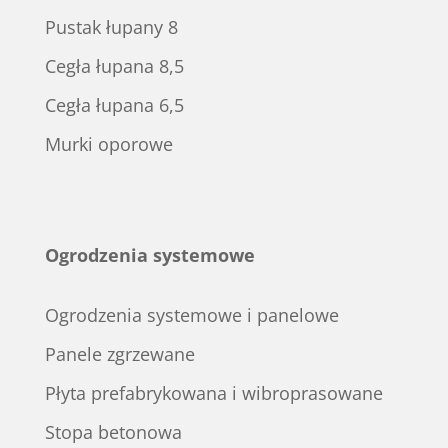
Pustak łupany 8
Cegła łupana 8,5
Cegła łupana 6,5
Murki oporowe
Ogrodzenia systemowe
Ogrodzenia systemowe i panelowe
Panele zgrzewane
Płyta prefabrykowana i wibroprasowane
Stopa betonowa