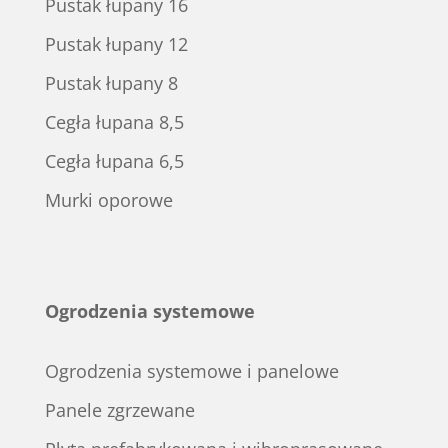
Pustak łupany 16
Pustak łupany 12
Pustak łupany 8
Cegła łupana 8,5
Cegła łupana 6,5
Murki oporowe
Ogrodzenia systemowe
Ogrodzenia systemowe i panelowe
Panele zgrzewane