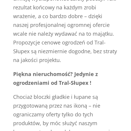
rezultat końcowy na każdym zrobi
wrażenie, a co bardzo dobre – dzięki
naszej profesjonalnej ogromnej ofercie
wcale nie należy wydawać na to majątku.
Propozycje cenowe ogrodzeń od Tral-
Słupex są niezmiernie dogodne, bez straty
na jakości projektu.
Piękna nieruchomość? Jedynie z
ogrodzeniami od Tral-Słupex !
Chociaż bloczki gładkie i łupane są
przygotowaną przez nas ikoną – nie
ograniczamy oferty tylko do tych
produktów, by móc służyć naszym