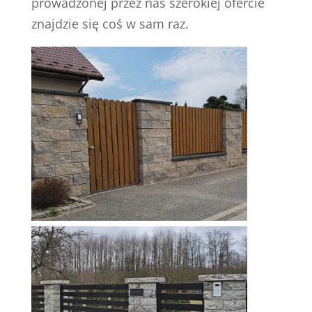
prowadzonej przez nas szerokiej ofercie
znajdzie się coś w sam raz.