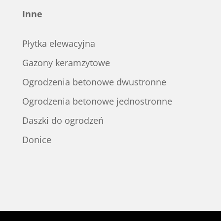
Inne
Płytka elewacyjna
Gazony keramzytowe
Ogrodzenia betonowe dwustronne
Ogrodzenia betonowe jednostronne
Daszki do ogrodzeń
Donice