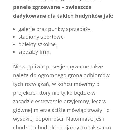
panele zgrzewane – zwłaszcza
dedykowane dla takich budynków jak:
galerie oraz punkty sprzedaży,
stadiony sportowe,
obiekty szkolne,
siedziby firm.
Niewątpliwie posesje prywatne także
należą do ogromnego grona odbiorców
tych rozwiązań, w końcu mówimy o
projekcie, który nie tylko będzie w
zasadzie estetycznie przyjemny, lecz w
głównej mierze ściśle mówiąc trwały i o
wysokiej odporności. Natomiast, jeśli
chodzi o chodniki i pojazdy, to tak samo