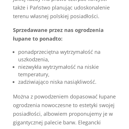
także i Państwo planując udoskonalenie
terenu własnej polskiej posiadłości.
Sprzedawane przez nas ogrodzenia
łupane to ponadto:
ponadprzeciętna wytrzymałość na
uszkodzenia,
niezwykła wytrzymałość na niskie
temperatury,
zadziwiająco niska nasiąkliwość.
Można z powodzeniem dopasować łupane
ogrodzenia nowoczesne to estetyki swojej
posiadłości, albowiem proponujemy je w
gigantycznej palecie barw. Elegancki