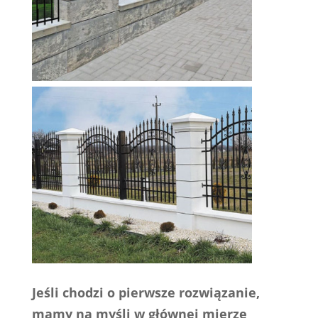
Jeśli chodzi o pierwsze rozwiązanie,
mamy na myśli w głównej mierze