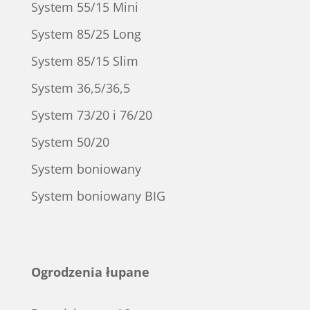
System 55/15 Mini
System 85/25 Long
System 85/15 Slim
System 36,5/36,5
System 73/20 i 76/20
System 50/20
System boniowany
System boniowany BIG
Ogrodzenia łupane