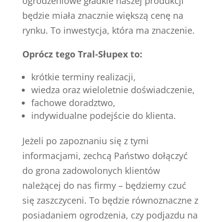
ogrodzeniowe gładkie naszej produkcji
będzie miała znacznie większą cenę na
rynku. To inwestycja, która ma znaczenie.
Oprócz tego Tral-Słupex to:
krótkie terminy realizacji,
wiedza oraz wieloletnie doświadczenie,
fachowe doradztwo,
indywidualne podejście do klienta.
Jeżeli po zapoznaniu się z tymi
informacjami, zechcą Państwo dołączyć
do grona zadowolonych klientów
należącej do nas firmy – będziemy czuć
się zaszczyceni. To będzie równoznaczne z
posiadaniem ogrodzenia, czy podjazdu na