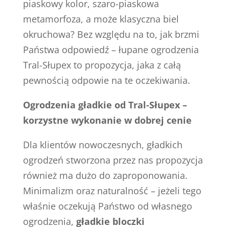
piaskowy kolor, szaro-piaskowa
metamorfoza, a może klasyczna biel
okruchowa? Bez względu na to, jak brzmi
Państwa odpowiedź – łupane ogrodzenia
Tral-Słupex to propozycja, jaka z całą
pewnością odpowie na te oczekiwania.
Ogrodzenia gładkie od Tral-Słupex –
korzystne wykonanie w dobrej cenie
Dla klientów nowoczesnych, gładkich
ogrodzeń stworzona przez nas propozycja
również ma dużo do zaproponowania.
Minimalizm oraz naturalność – jeżeli tego
właśnie oczekują Państwo od własnego
ogrodzenia,
gładkie bloczki