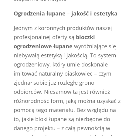
Ogrodzenia łupane – jakość i estetyka
Jednym z koronnych produktów naszej
profesjonalnej oferty są
bloczki
ogrodzeniowe łupane
wyróżniające się
niebywałą estetyką i jakością. To system
ogrodzeniowy, który umie doskonale
imitować naturalny piaskowiec – czym
zjednał sobie już rozległe grono
odbiorców. Niesamowita jest również
różnorodność form, jaką można uzyskać z
pomocą tego materiału. Bez względu na
to, jakie bloki łupane są niezbędne do
danego projektu – z całą pewnością w