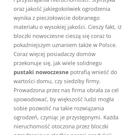
oraz jakość jakiegokolwiek ogrodzenia
wynika z pieczołowicie dobranego
materiału o wysokiej jakości. Cieszy fakt, iż
bloczki nowoczesne cieszą się coraz to
pokaźniejszym uznaniem także w Polsce.
Coraz więcej posiadaczy domów
przekonuje się, jak wiele solidnego
pustaki nowoczesne
potrafią wnieść do
wartości domu, czy siedziby firmy.
Prowadzona przez nas firma obrała za cel
spowodować, by większość ludzi mogła
sobie pozwolić na takie rozwiązania
ogrodzeń, czyniąc je przystępnymi. Każda
nieruchomość otoczona przez bloczki