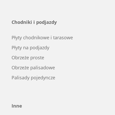
Chodniki i podjazdy
Płyty chodnikowe i tarasowe
Płyty na podjazdy
Obrzeże proste
Obrzeże palisadowe
Palisady pojedyncze
Inne