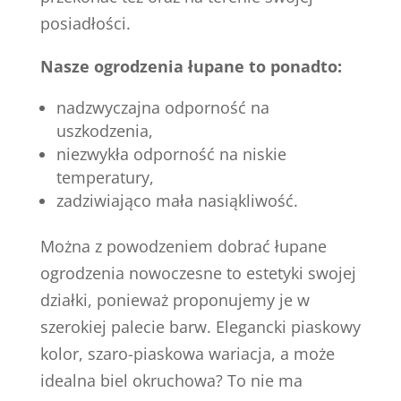
posiadłości.
Nasze ogrodzenia łupane to ponadto:
nadzwyczajna odporność na
uszkodzenia,
niezwykła odporność na niskie
temperatury,
zadziwiająco mała nasiąkliwość.
Można z powodzeniem dobrać łupane
ogrodzenia nowoczesne to estetyki swojej
działki, ponieważ proponujemy je w
szerokiej palecie barw. Elegancki piaskowy
kolor, szaro-piaskowa wariacja, a może
idealna biel okruchowa? To nie ma