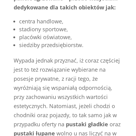
dedykowane dla takich obiektów jak:
centra handlowe,
stadiony sportowe,
placówki oświatowe,
siedziby przedsiębiorstw.
Wypada jednak przyznać, iż coraz częściej
jest to też rozwiązanie wybierane na
posesje prywatne, z racji tego, że
wyróżniają się wspaniałą odpornością,
przy zachowaniu wszystkich wartości
estetycznych. Natomiast, jeżeli chodzi o
chodniki oraz pojazdy, to tak samo jak w
przypadku oferty na
pustaki gładkie
oraz
pustaki łupane
wolno u nas liczyć na w