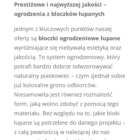
Prestiżowe i najwyższej jakości –
ogrodzenia z bloczków łupanych
Jednym z kluczowych punktów naszej
oferty są
bloczki ogrodzeniowe łupane
wyróżniające się niebywałą estetyką oraz
jakością. To system ogrodzeniowy, który
potrafi bardzo dobrze odwzorowywać
naturalny piaskowiec – czym zjednał sobie
już kolosalne grono odbiorców.
Niesamowita jest również rozmaitość
form, jaką wolno zdobyć z pomocą tego
materiału. Bez względu na to, jakie bloki
łupane są potrzebne do danego projektu –
z całą pewnością w należącej do nas