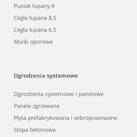
Pustak łupany 8
Cegła łupana 8,5
Cegła łupana 6,5
Murki oporowe
Ogrodzenia systemowe
Ogrodzenia systemowe i panelowe
Panele zgrzewane
Płyta prefabrykowana i wibroprasowane
Stopa betonowa