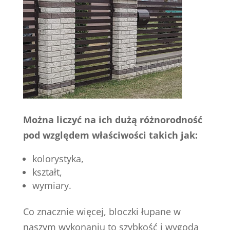
Można liczyć na ich dużą różnorodność
pod względem właściwości takich jak:
kolorystyka,
kształt,
wymiary.
Co znacznie więcej, bloczki łupane w
naszym wykonaniu to szybkość i wygoda