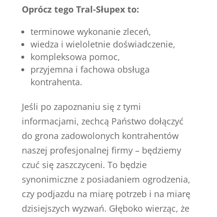
Oprócz tego Tral-Słupex to:
terminowe wykonanie zleceń,
wiedza i wieloletnie doświadczenie,
kompleksowa pomoc,
przyjemna i fachowa obsługa
kontrahenta.
Jeśli po zapoznaniu się z tymi
informacjami, zechcą Państwo dołączyć
do grona zadowolonych kontrahentów
naszej profesjonalnej firmy – będziemy
czuć się zaszczyceni. To będzie
synonimiczne z posiadaniem ogrodzenia,
czy podjazdu na miarę potrzeb i na miarę
dzisiejszych wyzwań. Głęboko wierząc, że