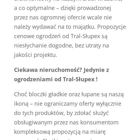
a co optymalne – dzięki prowadzonej
przez nas ogromnej ofercie wcale nie
należy wydawać na to majątku. Propozycje
cenowe ogrodzeń od Tral-Słupex są
niesłychanie dogodne, bez utraty na
jakości projektu.
Ciekawa nieruchomość? Jedynie z
ogrodzeniami od Tral-Słupex !
Choć bloczki gładkie oraz łupane są naszą
ikoną – nie ograniczamy oferty wyłącznie
do tych produktów, by zdołać służyć
obsługiwanym przez nas konsumentom
kompleksową propozycją na miarę