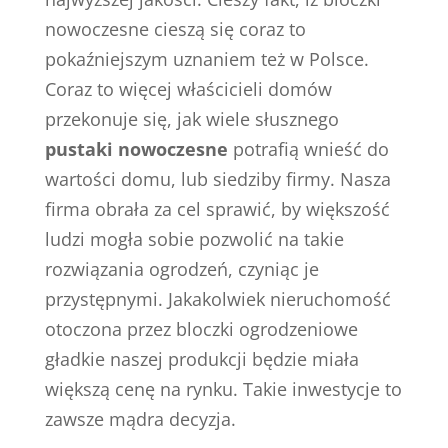
nowoczesne cieszą się coraz to
pokaźniejszym uznaniem też w Polsce.
Coraz to więcej właścicieli domów
przekonuje się, jak wiele słusznego
pustaki nowoczesne
potrafią wnieść do
wartości domu, lub siedziby firmy. Nasza
firma obrała za cel sprawić, by większość
ludzi mogła sobie pozwolić na takie
rozwiązania ogrodzeń, czyniąc je
przystępnymi. Jakakolwiek nieruchomość
otoczona przez bloczki ogrodzeniowe
gładkie naszej produkcji będzie miała
większą cenę na rynku. Takie inwestycje to
zawsze mądra decyzja.