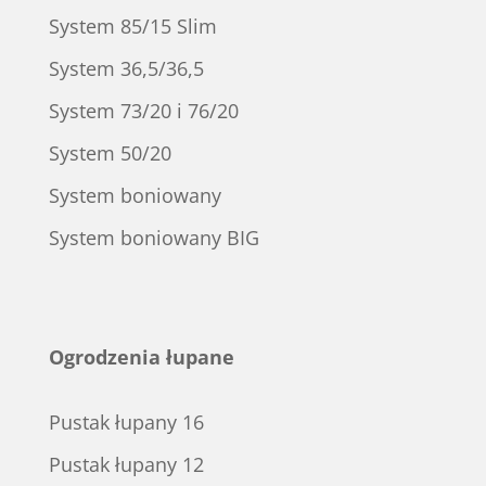
System 85/15 Slim
System 36,5/36,5
System 73/20 i 76/20
System 50/20
System boniowany
System boniowany BIG
Ogrodzenia łupane
Pustak łupany 16
Pustak łupany 12