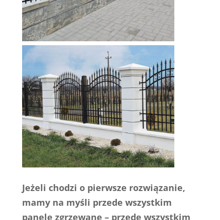
Jeżeli chodzi o pierwsze rozwiązanie,
mamy na myśli przede wszystkim
panele zgrzewane – przede wszystkim