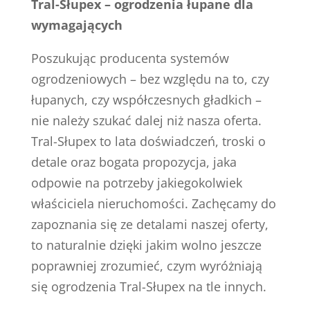
Tral-Słupex – ogrodzenia łupane dla
wymagających
Poszukując producenta systemów
ogrodzeniowych – bez względu na to, czy
łupanych, czy współczesnych gładkich –
nie należy szukać dalej niż nasza oferta.
Tral-Słupex to lata doświadczeń, troski o
detale oraz bogata propozycja, jaka
odpowie na potrzeby jakiegokolwiek
właściciela nieruchomości. Zachęcamy do
zapoznania się ze detalami naszej oferty,
to naturalnie dzięki jakim wolno jeszcze
poprawniej zrozumieć, czym wyróżniają
się ogrodzenia Tral-Słupex na tle innych.