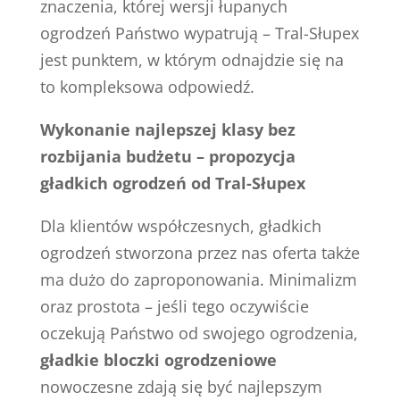
znaczenia, której wersji łupanych
ogrodzeń Państwo wypatrują – Tral-Słupex
jest punktem, w którym odnajdzie się na
to kompleksowa odpowiedź.
Wykonanie najlepszej klasy bez
rozbijania budżetu – propozycja
gładkich ogrodzeń od Tral-Słupex
Dla klientów współczesnych, gładkich
ogrodzeń stworzona przez nas oferta także
ma dużo do zaproponowania. Minimalizm
oraz prostota – jeśli tego oczywiście
oczekują Państwo od swojego ogrodzenia,
gładkie bloczki ogrodzeniowe
nowoczesne zdają się być najlepszym