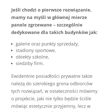
Jeśli chodzi o pierwsze rozwiązanie,
mamy na myśli w głównej mierze
panele zgrzewane – szczególnie
dedykowane dla takich budynków jak:
galerie oraz punkty sprzedaży,
stadiony sportowe,
obiekty szkolne,
siedziby firm.
Ewidentnie posiadłości prywatne także
należą do szerokiego grona odbiorców
tych rozwiązań, w ostateczności mówimy
o projekcie, jaki nie tylko będzie ściśle
mówiąc estetycznie przyjemny, lecz w