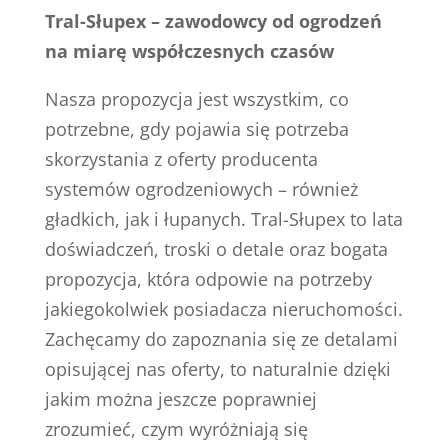
Tral-Słupex – zawodowcy od ogrodzeń
na miarę współczesnych czasów
Nasza propozycja jest wszystkim, co
potrzebne, gdy pojawia się potrzeba
skorzystania z oferty producenta
systemów ogrodzeniowych – również
gładkich, jak i łupanych. Tral-Słupex to lata
doświadczeń, troski o detale oraz bogata
propozycja, która odpowie na potrzeby
jakiegokolwiek posiadacza nieruchomości.
Zachęcamy do zapoznania się ze detalami
opisującej nas oferty, to naturalnie dzięki
jakim można jeszcze poprawniej
zrozumieć, czym wyróżniają się