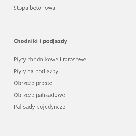
Stopa betonowa
Chodniki i podjazdy
Płyty chodnikowe i tarasowe
Płyty na podjazdy
Obrzeże proste
Obrzeże palisadowe
Palisady pojedyncze