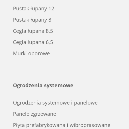
Pustak łupany 12
Pustak łupany 8
Cegła łupana 8,5
Cegła łupana 6,5
Murki oporowe
Ogrodzenia systemowe
Ogrodzenia systemowe i panelowe
Panele zgrzewane
Płyta prefabrykowana i wibroprasowane