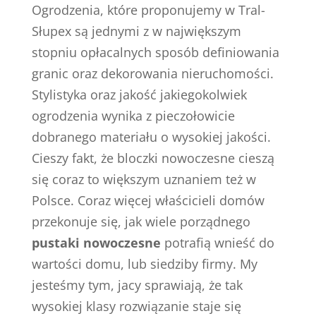
Ogrodzenia, które proponujemy w Tral-
Słupex są jednymi z w największym
stopniu opłacalnych sposób definiowania
granic oraz dekorowania nieruchomości.
Stylistyka oraz jakość jakiegokolwiek
ogrodzenia wynika z pieczołowicie
dobranego materiału o wysokiej jakości.
Cieszy fakt, że bloczki nowoczesne cieszą
się coraz to większym uznaniem też w
Polsce. Coraz więcej właścicieli domów
przekonuje się, jak wiele porządnego
pustaki nowoczesne
potrafią wnieść do
wartości domu, lub siedziby firmy. My
jesteśmy tym, jacy sprawiają, że tak
wysokiej klasy rozwiązanie staje się