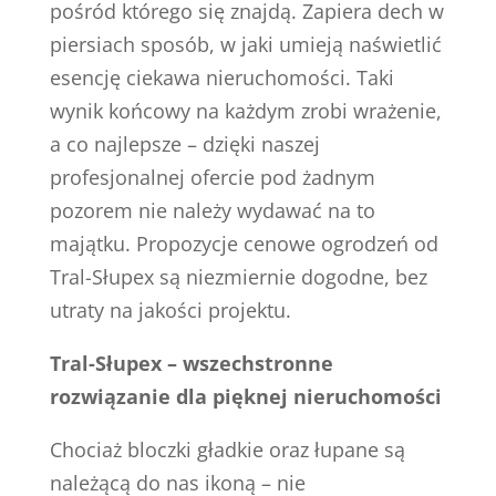
pośród którego się znajdą. Zapiera dech w
piersiach sposób, w jaki umieją naświetlić
esencję ciekawa nieruchomości. Taki
wynik końcowy na każdym zrobi wrażenie,
a co najlepsze – dzięki naszej
profesjonalnej ofercie pod żadnym
pozorem nie należy wydawać na to
majątku. Propozycje cenowe ogrodzeń od
Tral-Słupex są niezmiernie dogodne, bez
utraty na jakości projektu.
Tral-Słupex – wszechstronne
rozwiązanie dla pięknej nieruchomości
Chociaż bloczki gładkie oraz łupane są
należącą do nas ikoną – nie