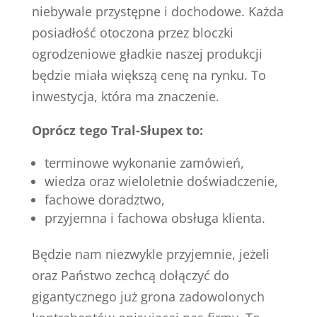
niebywale przystępne i dochodowe. Każda
posiadłość otoczona przez bloczki
ogrodzeniowe gładkie naszej produkcji
będzie miała większą cenę na rynku. To
inwestycja, która ma znaczenie.
Oprócz tego Tral-Słupex to:
terminowe wykonanie zamówień,
wiedza oraz wieloletnie doświadczenie,
fachowe doradztwo,
przyjemna i fachowa obsługa klienta.
Będzie nam niezwykle przyjemnie, jeżeli
oraz Państwo zechcą dołączyć do
gigantycznego już grona zadowolonych