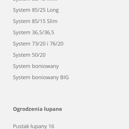
System 85/25 Long
System 85/15 Slim
System 36,5/36,5
System 73/20 i 76/20
System 50/20
System boniowany
System boniowany BIG
Ogrodzenia łupane
Pustak łupany 16