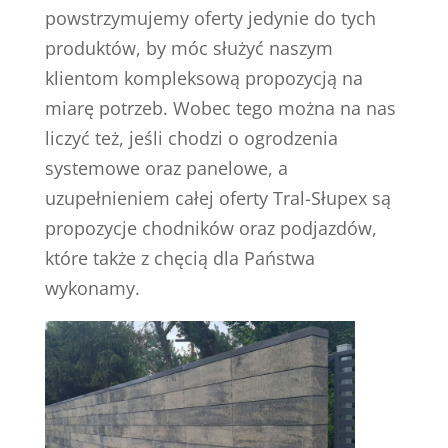
powstrzymujemy oferty jedynie do tych
produktów, by móc służyć naszym
klientom kompleksową propozycją na
miarę potrzeb. Wobec tego można na nas
liczyć też, jeśli chodzi o ogrodzenia
systemowe oraz panelowe, a
uzupełnieniem całej oferty Tral-Słupex są
propozycje chodników oraz podjazdów,
które także z chęcią dla Państwa
wykonamy.