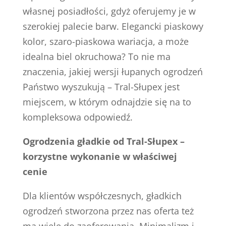
własnej posiadłości, gdyż oferujemy je w
szerokiej palecie barw. Elegancki piaskowy
kolor, szaro-piaskowa wariacja, a może
idealna biel okruchowa? To nie ma
znaczenia, jakiej wersji łupanych ogrodzeń
Państwo wyszukują – Tral-Słupex jest
miejscem, w którym odnajdzie się na to
kompleksowa odpowiedź.
Ogrodzenia gładkie od Tral-Słupex –
korzystne wykonanie w właściwej
cenie
Dla klientów współczesnych, gładkich
ogrodzeń stworzona przez nas oferta też