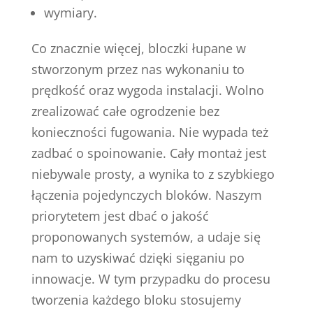
wymiary.
Co znacznie więcej, bloczki łupane w
stworzonym przez nas wykonaniu to
prędkość oraz wygoda instalacji. Wolno
zrealizować całe ogrodzenie bez
konieczności fugowania. Nie wypada też
zadbać o spoinowanie. Cały montaż jest
niebywale prosty, a wynika to z szybkiego
łączenia pojedynczych bloków. Naszym
priorytetem jest dbać o jakość
proponowanych systemów, a udaje się
nam to uzyskiwać dzięki sięganiu po
innowacje. W tym przypadku do procesu
tworzenia każdego bloku stosujemy