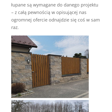
łupane są wymagane do danego projektu
– z całą pewnością w opisującej nas
ogromnej ofercie odnajdzie się coś w sam
raz.