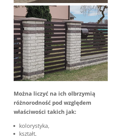
Można liczyć na ich olbrzymią
różnorodność pod względem
właściwości takich jak:
kolorystyka,
kształt,