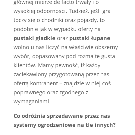
głównej mierze de facto trwały i o
wysokiej odporności. Tudzież, jeśli gra
toczy się o chodniki oraz pojazdy, to
podobnie jak w wypadku oferty na
pustaki gładkie
oraz
pustaki łupane
wolno u nas liczyć na właściwie obszerny
wybór, dopasowany pod rozmaite gusta
klientów. Mamy pewność, iż każdy
zaciekawiony przygotowaną przez nas
ofertą kontrahent – znajdzie w niej coś
poprawnego oraz zgodnego z
wymaganiami.
Co odróżnia sprzedawane przez nas
systemy ogrodzeniowe na tle innych?