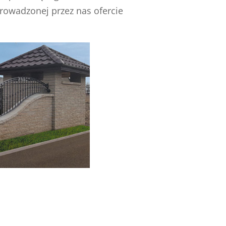
rowadzonej przez nas ofercie