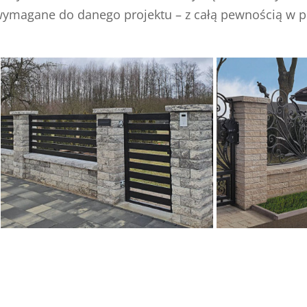
ą wymagane do danego projektu – z całą pewnością w p