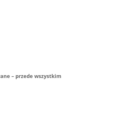
wane – przede wszystkim