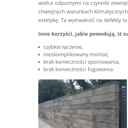
wielce odpornymi na czynniki zewnęt
chwiejnych warunkach klimatycznych,
estetykę. Ta wytrwałość na defekty t
Inne korzyści, jakie powodują, iż 
szybkie łączenie,
nieskomplikowany montaż,
brak konieczności spoinowania,
brak konieczności fugowania.