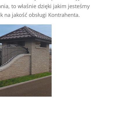
nia, to właśnie dzięki jakim jesteśmy
sk na jakość obsługi Kontrahenta.