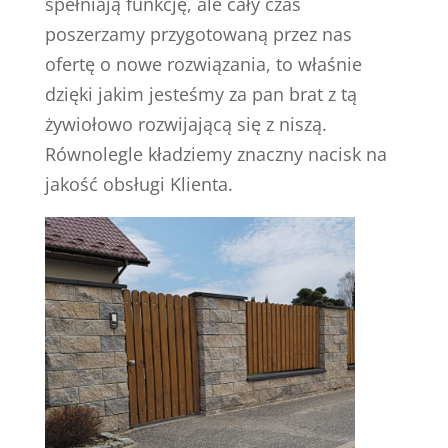
spełniają funkcję, ale cały czas
poszerzamy przygotowaną przez nas
ofertę o nowe rozwiązania, to właśnie
dzięki jakim jesteśmy za pan brat z tą
żywiołowo rozwijającą się z niszą.
Równolegle kładziemy znaczny nacisk na
jakość obsługi Klienta.