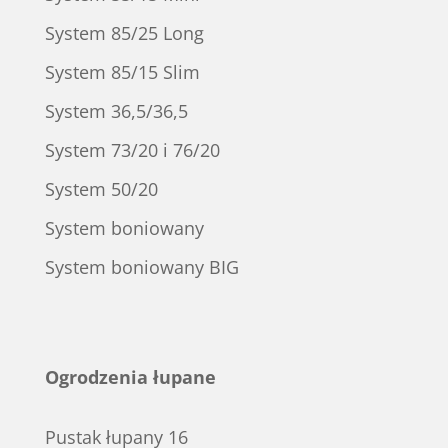
System 85/25 Long
System 85/15 Slim
System 36,5/36,5
System 73/20 i 76/20
System 50/20
System boniowany
System boniowany BIG
Ogrodzenia łupane
Pustak łupany 16