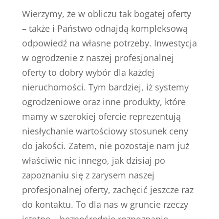
Wierzymy, że w obliczu tak bogatej oferty
– także i Państwo odnajdą kompleksową
odpowiedź na własne potrzeby. Inwestycja
w ogrodzenie z naszej profesjonalnej
oferty to dobry wybór dla każdej
nieruchomości. Tym bardziej, iż systemy
ogrodzeniowe oraz inne produkty, które
mamy w szerokiej ofercie reprezentują
niesłychanie wartościowy stosunek ceny
do jakości. Zatem, nie pozostaje nam już
właściwie nic innego, jak dzisiaj po
zapoznaniu się z zarysem naszej
profesjonalnej oferty, zachęcić jeszcze raz
do kontaktu. To dla nas w gruncie rzeczy