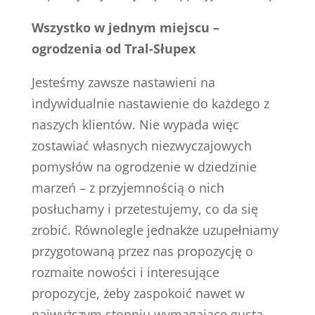
Wszystko w jednym miejscu –
ogrodzenia od Tral-Słupex
Jesteśmy zawsze nastawieni na
indywidualnie nastawienie do każdego z
naszych klientów. Nie wypada więc
zostawiać własnych niezwyczajowych
pomysłów na ogrodzenie w dziedzinie
marzeń – z przyjemnością o nich
posłuchamy i przetestujemy, co da się
zrobić. Równolegle jednakże uzupełniamy
przygotowaną przez nas propozycję o
rozmaite nowości i interesujące
propozycje, żeby zaspokoić nawet w
najwyższym stopniu wymagające gusta.