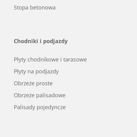
Stopa betonowa
Chodniki i podjazdy
Płyty chodnikowe i tarasowe
Płyty na podjazdy
Obrzeże proste
Obrzeże palisadowe
Palisady pojedyncze