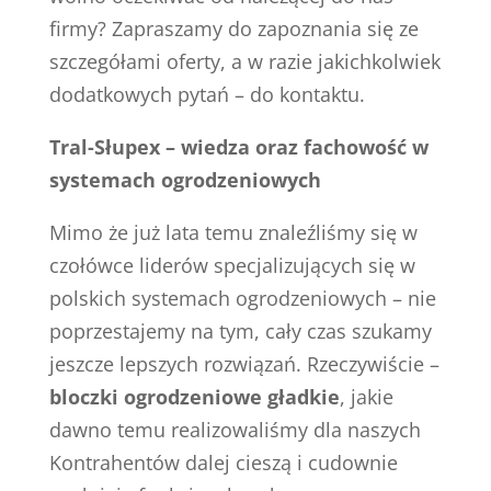
firmy? Zapraszamy do zapoznania się ze
szczegółami oferty, a w razie jakichkolwiek
dodatkowych pytań – do kontaktu.
Tral-Słupex – wiedza oraz fachowość w
systemach ogrodzeniowych
Mimo że już lata temu znaleźliśmy się w
czołówce liderów specjalizujących się w
polskich systemach ogrodzeniowych – nie
poprzestajemy na tym, cały czas szukamy
jeszcze lepszych rozwiązań. Rzeczywiście –
bloczki ogrodzeniowe gładkie
, jakie
dawno temu realizowaliśmy dla naszych
Kontrahentów dalej cieszą i cudownie