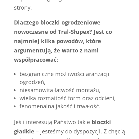
strony.
Dlaczego bloczki ogrodzeniowe
nowoczesne od Tral-Słupex? Jest co
najmniej kilka powodów, które
argumentują, że warto z nami
współpracować:
bezgraniczne możliwości aranżacji
ogrodzeń,
niesamowita łatwość montażu,
wielka rozmaitość form oraz odcieni,
fenomenalna jakość i trwałość.
Jeśli interesują Państwo takie
bloczki
gładkie
– jesteśmy do dyspozycji. Z chęcią