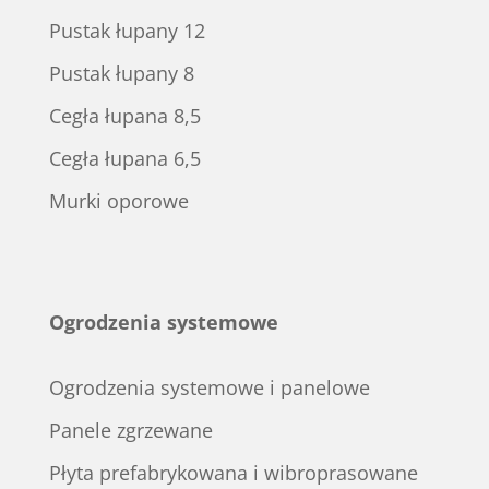
Pustak łupany 12
Pustak łupany 8
Cegła łupana 8,5
Cegła łupana 6,5
Murki oporowe
Ogrodzenia systemowe
Ogrodzenia systemowe i panelowe
Panele zgrzewane
Płyta prefabrykowana i wibroprasowane