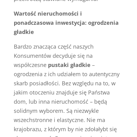
Wartość nieruchomości i
ponadczasowa inwestycja: ogrodzenia
gładkie
Bardzo znacząca część naszych
Konsumentów decyduje się na
współczesne
pustaki gładkie
–
ogrodzenia z ich udziałem to autentyczny
skarb posiadłości. Bez względu na to, w
jakim otoczeniu znajduje się Państwa
dom, lub inna nieruchomość – będą
solidnym wyborem. Są niezwykle
wszechstronne i elastyczne. Nie ma
krajobrazu, z którym by nie zdołałybt się