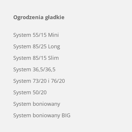
Ogrodzenia gładkie
System 55/15 Mini
System 85/25 Long
System 85/15 Slim
System 36,5/36,5
System 73/20 i 76/20
System 50/20
System boniowany
System boniowany BIG