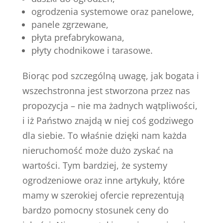
ogrodzenia systemowe oraz panelowe,
panele zgrzewane,
płyta prefabrykowana,
płyty chodnikowe i tarasowe.
Biorąc pod szczególną uwagę, jak bogata i
wszechstronna jest stworzona przez nas
propozycja – nie ma żadnych wątpliwości,
i iż Państwo znajdą w niej coś godziwego
dla siebie. To właśnie dzięki nam każda
nieruchomość może dużo zyskać na
wartości. Tym bardziej, że systemy
ogrodzeniowe oraz inne artykuły, które
mamy w szerokiej ofercie reprezentują
bardzo pomocny stosunek ceny do