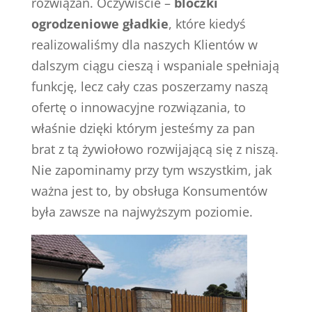
rozwiązań. Oczywiście –
bloczki
ogrodzeniowe gładkie
, które kiedyś
realizowaliśmy dla naszych Klientów w
dalszym ciągu cieszą i wspaniale spełniają
funkcję, lecz cały czas poszerzamy naszą
ofertę o innowacyjne rozwiązania, to
właśnie dzięki którym jesteśmy za pan
brat z tą żywiołowo rozwijającą się z niszą.
Nie zapominamy przy tym wszystkim, jak
ważna jest to, by obsługa Konsumentów
była zawsze na najwyższym poziomie.