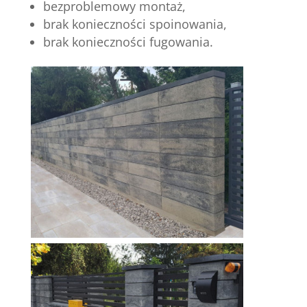
bezproblemowy montaż,
brak konieczności spoinowania,
brak konieczności fugowania.