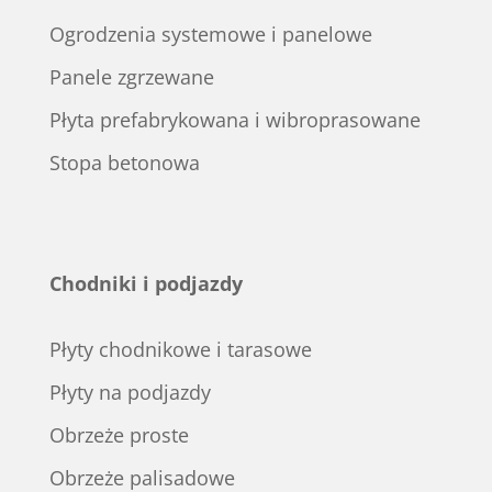
Ogrodzenia systemowe i panelowe
Panele zgrzewane
Płyta prefabrykowana i wibroprasowane
Stopa betonowa
Chodniki i podjazdy
Płyty chodnikowe i tarasowe
Płyty na podjazdy
Obrzeże proste
Obrzeże palisadowe