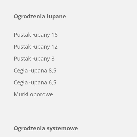
Ogrodzenia łupane
Pustak łupany 16
Pustak łupany 12
Pustak łupany 8
Cegła łupana 8,5
Cegła łupana 6,5
Murki oporowe
Ogrodzenia systemowe