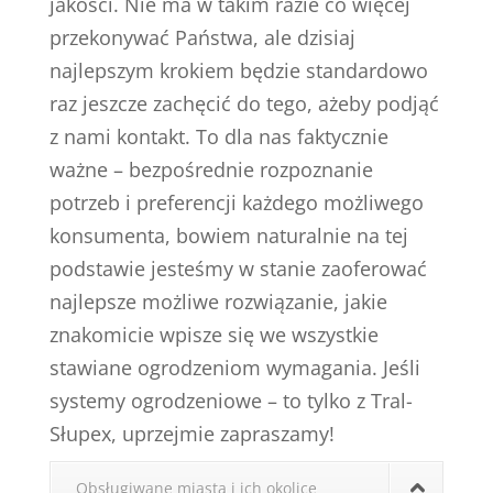
jakości. Nie ma w takim razie co więcej
przekonywać Państwa, ale dzisiaj
najlepszym krokiem będzie standardowo
raz jeszcze zachęcić do tego, ażeby podjąć
z nami kontakt. To dla nas faktycznie
ważne – bezpośrednie rozpoznanie
potrzeb i preferencji każdego możliwego
konsumenta, bowiem naturalnie na tej
podstawie jesteśmy w stanie zaoferować
najlepsze możliwe rozwiązanie, jakie
znakomicie wpisze się we wszystkie
stawiane ogrodzeniom wymagania. Jeśli
systemy ogrodzeniowe – to tylko z Tral-
Słupex, uprzejmie zapraszamy!
Obsługiwane miasta i ich okolice