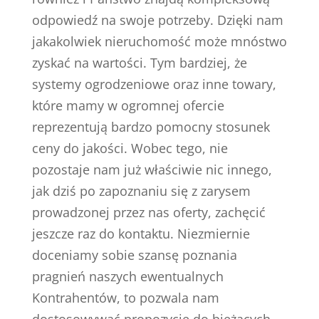
odpowiedź na swoje potrzeby. Dzięki nam
jakakolwiek nieruchomość może mnóstwo
zyskać na wartości. Tym bardziej, że
systemy ogrodzeniowe oraz inne towary,
które mamy w ogromnej ofercie
reprezentują bardzo pomocny stosunek
ceny do jakości. Wobec tego, nie
pozostaje nam już właściwie nic innego,
jak dziś po zapoznaniu się z zarysem
prowadzonej przez nas oferty, zachęcić
jeszcze raz do kontaktu. Niezmiernie
doceniamy sobie szansę poznania
pragnień naszych ewentualnych
Kontrahentów, to pozwala nam