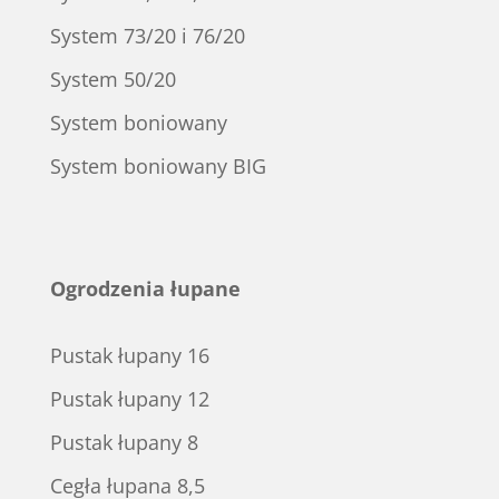
System 73/20 i 76/20
System 50/20
System boniowany
System boniowany BIG
Ogrodzenia łupane
Pustak łupany 16
Pustak łupany 12
Pustak łupany 8
Cegła łupana 8,5