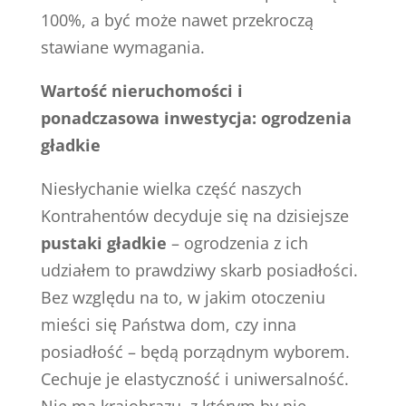
100%, a być może nawet przekroczą
stawiane wymagania.
Wartość nieruchomości i
ponadczasowa inwestycja: ogrodzenia
gładkie
Niesłychanie wielka część naszych
Kontrahentów decyduje się na dzisiejsze
pustaki gładkie
– ogrodzenia z ich
udziałem to prawdziwy skarb posiadłości.
Bez względu na to, w jakim otoczeniu
mieści się Państwa dom, czy inna
posiadłość – będą porządnym wyborem.
Cechuje je elastyczność i uniwersalność.