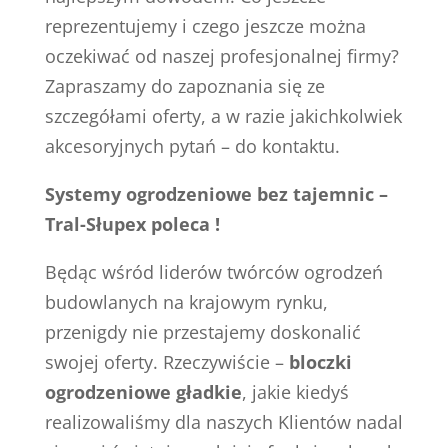
reprezentujemy i czego jeszcze można
oczekiwać od naszej profesjonalnej firmy?
Zapraszamy do zapoznania się ze
szczegółami oferty, a w razie jakichkolwiek
akcesoryjnych pytań – do kontaktu.
Systemy ogrodzeniowe bez tajemnic –
Tral-Słupex poleca !
Będąc wśród liderów twórców ogrodzeń
budowlanych na krajowym rynku,
przenigdy nie przestajemy doskonalić
swojej oferty. Rzeczywiście –
bloczki
ogrodzeniowe gładkie
, jakie kiedyś
realizowaliśmy dla naszych Klientów nadal