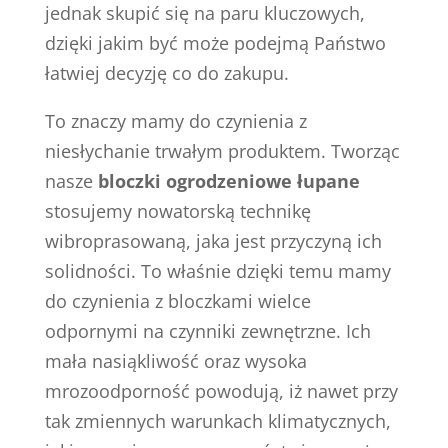
jednak skupić się na paru kluczowych,
dzięki jakim być może podejmą Państwo
łatwiej decyzję co do zakupu.
To znaczy mamy do czynienia z
niesłychanie trwałym produktem. Tworząc
nasze
bloczki ogrodzeniowe łupane
stosujemy nowatorską technikę
wibroprasowaną, jaka jest przyczyną ich
solidności. To właśnie dzięki temu mamy
do czynienia z bloczkami wielce
odpornymi na czynniki zewnętrzne. Ich
mała nasiąkliwość oraz wysoka
mrozoodporność powodują, iż nawet przy
tak zmiennych warunkach klimatycznych,