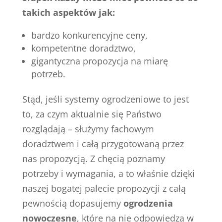
takich aspektów jak:
bardzo konkurencyjne ceny,
kompetentne doradztwo,
gigantyczna propozycja na miarę
potrzeb.
Stąd, jeśli systemy ogrodzeniowe to jest
to, za czym aktualnie się Państwo
rozglądają – służymy fachowym
doradztwem i całą przygotowaną przez
nas propozycją. Z chęcią poznamy
potrzeby i wymagania, a to właśnie dzięki
naszej bogatej palecie propozycji z całą
pewnością dopasujemy
ogrodzenia
nowoczesne
, które na nie odpowiedzą w