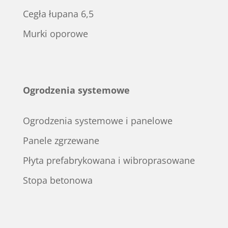
Cegła łupana 6,5
Murki oporowe
Ogrodzenia systemowe
Ogrodzenia systemowe i panelowe
Panele zgrzewane
Płyta prefabrykowana i wibroprasowane
Stopa betonowa