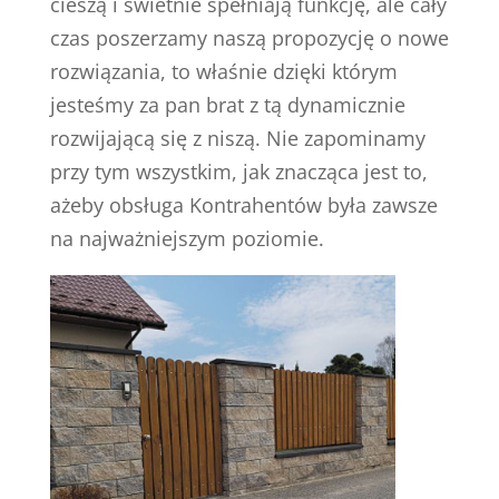
cieszą i świetnie spełniają funkcję, ale cały
czas poszerzamy naszą propozycję o nowe
rozwiązania, to właśnie dzięki którym
jesteśmy za pan brat z tą dynamicznie
rozwijającą się z niszą. Nie zapominamy
przy tym wszystkim, jak znacząca jest to,
ażeby obsługa Kontrahentów była zawsze
na najważniejszym poziomie.