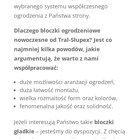
wybranego systemu współczesnego
ogrodzenia z Państwa strony.
Dlaczego bloczki ogrodzeniowe
nowoczesne od Tral-Słupex? Jest co
najmniej kilka powodów, jakie
argumentują, że warto z nami
współpracować:
duże możliwości aranżacji ogrodzeń,
duża łatwość montażu,
wielka rozmaitość form oraz kolorów,
fenomenalna jakość oraz solidność.
Jeżeli interesują Państwo takie
bloczki
gładkie
– jesteśmy do dyspozycji. Z chęcią