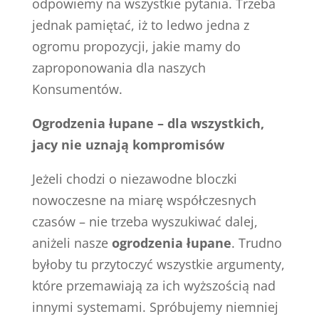
odpowiemy na wszystkie pytania. Trzeba
jednak pamiętać, iż to ledwo jedna z
ogromu propozycji, jakie mamy do
zaproponowania dla naszych
Konsumentów.
Ogrodzenia łupane – dla wszystkich,
jacy nie uznają kompromisów
Jeżeli chodzi o niezawodne bloczki
nowoczesne na miarę współczesnych
czasów – nie trzeba wyszukiwać dalej,
aniżeli nasze
ogrodzenia łupane
. Trudno
byłoby tu przytoczyć wszystkie argumenty,
które przemawiają za ich wyższością nad
innymi systemami. Spróbujemy niemniej