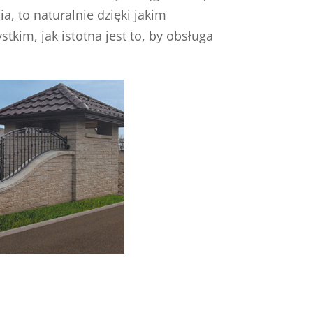
a, to naturalnie dzięki jakim
tkim, jak istotna jest to, by obsługa