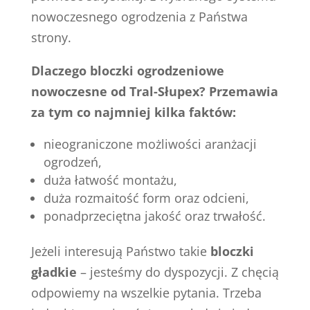
nowoczesnego ogrodzenia z Państwa
strony.
Dlaczego bloczki ogrodzeniowe
nowoczesne od Tral-Słupex? Przemawia
za tym co najmniej kilka faktów:
nieograniczone możliwości aranżacji
ogrodzeń,
duża łatwość montażu,
duża rozmaitość form oraz odcieni,
ponadprzeciętna jakość oraz trwałość.
Jeżeli interesują Państwo takie
bloczki
gładkie
– jesteśmy do dyspozycji. Z chęcią
odpowiemy na wszelkie pytania. Trzeba