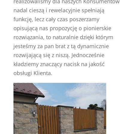
realizowaliśmy dla naszych Konsumentów
nadal cieszą i rewelacyjnie spełniają
funkcję, lecz cały czas poszerzamy
opisującą nas propozycję o pionierskie
rozwiązania, to naturalnie dzięki którym
jesteśmy za pan brat z tą dynamicznie
rozwijającą się z niszą. Jednocześnie
kładziemy znaczący nacisk na jakość
obsługi Klienta.