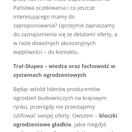
Państwa oczekiwania i co jeszcze
interesującego mamy do
zaproponowania? Uprzejmie zapraszamy
do zaznajomienia się ze detalami oferty, a
w razie dowolnych akcesoryjnych
wątpliwości – do kontaktu.
Tral-Słupex – wiedza oraz fachowość w
systemach ogrodzeniowych
Będąc wśród liderów producentów
ogrodzeń budowniczych na krajowym
rynku, przenigdy nie przestajemy
szlifować swojej oferty. Owszem –
bloczki
ogrodzeniowe gładkie
, jakie niegdyś