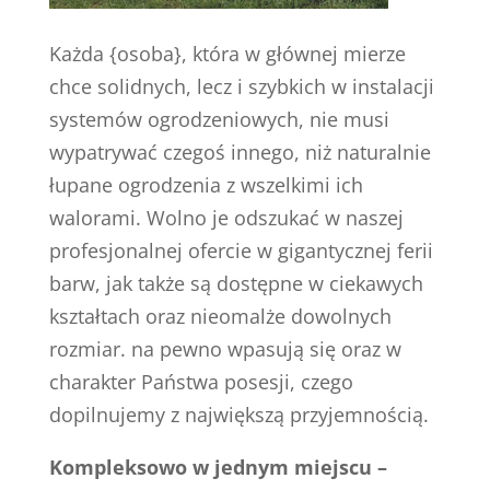
Każda {osoba}, która w głównej mierze
chce solidnych, lecz i szybkich w instalacji
systemów ogrodzeniowych, nie musi
wypatrywać czegoś innego, niż naturalnie
łupane ogrodzenia z wszelkimi ich
walorami. Wolno je odszukać w naszej
profesjonalnej ofercie w gigantycznej ferii
barw, jak także są dostępne w ciekawych
kształtach oraz nieomalże dowolnych
rozmiar. na pewno wpasują się oraz w
charakter Państwa posesji, czego
dopilnujemy z największą przyjemnością.
Kompleksowo w jednym miejscu –