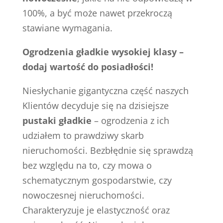
100%, a być może nawet przekroczą
stawiane wymagania.
Ogrodzenia gładkie wysokiej klasy –
dodaj wartość do posiadłości!
Niesłychanie gigantyczna część naszych
Klientów decyduje się na dzisiejsze
pustaki gładkie
– ogrodzenia z ich
udziałem to prawdziwy skarb
nieruchomości. Bezbłędnie się sprawdzą
bez względu na to, czy mowa o
schematycznym gospodarstwie, czy
nowoczesnej nieruchomości.
Charakteryzuje je elastyczność oraz