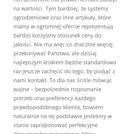
na wartości. Tym bardziej, że systemy
ogrodzeniowe oraz inne artykuły, które
mamy w ogromnej ofercie reprezentują
bardzo korzystny stosunek ceny do
jakości. Nie ma więc co znacznie więcej
przekonywać Państwa, ale dzisiaj
najlepszym krokiem będzie standardowo
raz jeszcze zachęcić do tego, by podjąć z
nami kontakt. To dla nas ściśle mówiąc
ważne – bezpośrednie rozpoznanie
potrzeb oraz preferencji każdego
prawdopodobnego klienta, bowiem
naturalnie na tej podstawie jesteśmy w
stanie zaproponować perfekcyjne