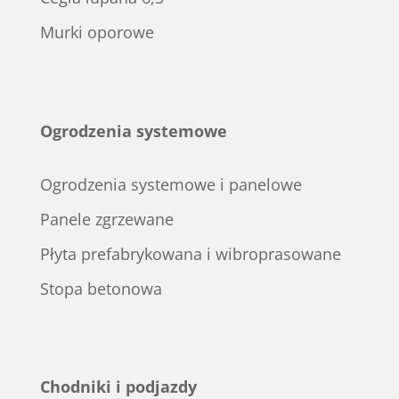
Murki oporowe
Ogrodzenia systemowe
Ogrodzenia systemowe i panelowe
Panele zgrzewane
Płyta prefabrykowana i wibroprasowane
Stopa betonowa
Chodniki i podjazdy