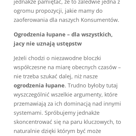
jednakże pamiętać, że to zaledwie jedna z
ogromu propozycji, jakie mamy do
zaoferowania dla naszych Konsumentów.
Ogrodzenia łupane – dla wszystkich,
jacy nie uznają ustępstw
Jeżeli chodzi o niezawodne bloczki
współczesne na miarę obecnych czasów –
nie trzeba szukać dalej, niż nasze
ogrodzenia łupane
. Trudno byłoby tutaj
wyszczególnić wszelkie argumenty, które
przemawiają za ich dominacją nad innymi
systemami. Spróbujemy jednakże
skoncentrować się na paru kluczowych, to
naturalnie dzięki którym być może