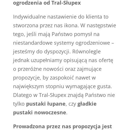
ogrodzenia od Tral-Słupex
Indywidualne nastawienie do klienta to
stworzona przez nas ikona. W następstwie
tego, jeśli mają Państwo pomysł na
niestandardowe systemy ogrodzeniowe –
jesteśmy do dyspozycji. Równolegle
jednak uzupełniamy opisującą nas ofertę
o przeróżne nowości oraz zajmujące
propozycje, by zaspokoić nawet w
największym stopniu wymagające gusta.
Dlatego w Tral-Słupex znajdą Państwo nie
tylko
pustaki łupane
, czy
gładkie
pustaki nowoczesne
.
Prowadzona przez nas propozycja jest