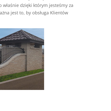
o właśnie dzięki którym jesteśmy za
ażna jest to, by obsługa Klientów