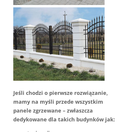
Jeśli chodzi o pierwsze rozwiązanie,
mamy na myśli przede wszystkim
panele zgrzewane – zwłaszcza
dedykowane dla takich budynków jak: