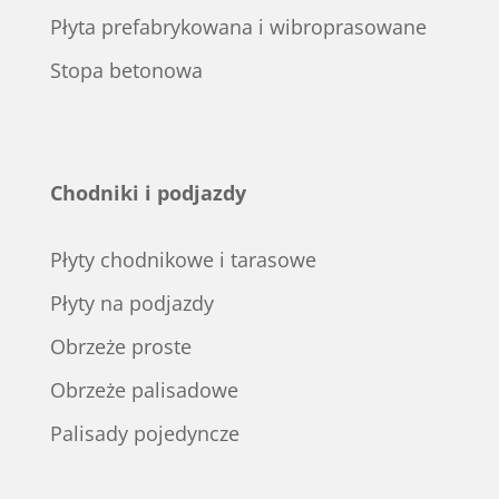
Płyta prefabrykowana i wibroprasowane
Stopa betonowa
Chodniki i podjazdy
Płyty chodnikowe i tarasowe
Płyty na podjazdy
Obrzeże proste
Obrzeże palisadowe
Palisady pojedyncze