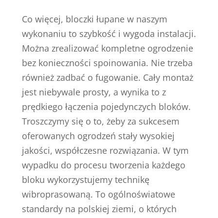
Co więcej, bloczki łupane w naszym
wykonaniu to szybkość i wygoda instalacji.
Można zrealizować kompletne ogrodzenie
bez konieczności spoinowania. Nie trzeba
również zadbać o fugowanie. Cały montaż
jest niebywale prosty, a wynika to z
prędkiego łączenia pojedynczych bloków.
Troszczymy się o to, żeby za sukcesem
oferowanych ogrodzeń stały wysokiej
jakości, współczesne rozwiązania. W tym
wypadku do procesu tworzenia każdego
bloku wykorzystujemy technikę
wibroprasowaną. To ogólnoświatowe
standardy na polskiej ziemi, o których