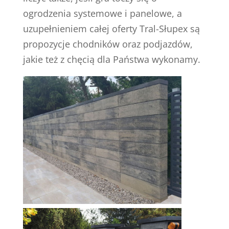
ogrodzenia systemowe i panelowe, a
uzupełnieniem całej oferty Tral-Słupex są
propozycje chodników oraz podjazdów,
jakie też z chęcią dla Państwa wykonamy.