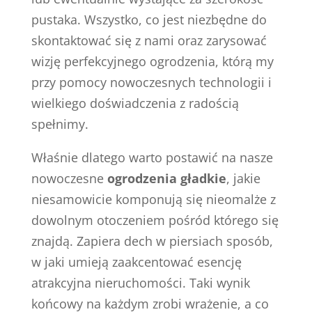
pustaka. Wszystko, co jest niezbędne do
skontaktować się z nami oraz zarysować
wizję perfekcyjnego ogrodzenia, którą my
przy pomocy nowoczesnych technologii i
wielkiego doświadczenia z radością
spełnimy.
Właśnie dlatego warto postawić na nasze
nowoczesne
ogrodzenia gładkie
, jakie
niesamowicie komponują się nieomalże z
dowolnym otoczeniem pośród którego się
znajdą. Zapiera dech w piersiach sposób,
w jaki umieją zaakcentować esencję
atrakcyjna nieruchomości. Taki wynik
końcowy na każdym zrobi wrażenie, a co