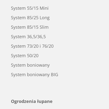
System 55/15 Mini
System 85/25 Long
System 85/15 Slim
System 36,5/36,5
System 73/20 i 76/20
System 50/20
System boniowany
System boniowany BIG
Ogrodzenia łupane