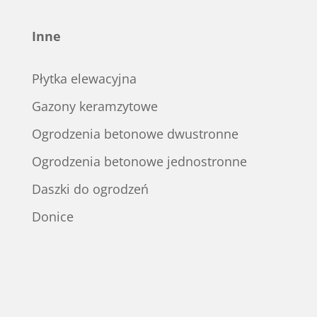
Inne
Płytka elewacyjna
Gazony keramzytowe
Ogrodzenia betonowe dwustronne
Ogrodzenia betonowe jednostronne
Daszki do ogrodzeń
Donice