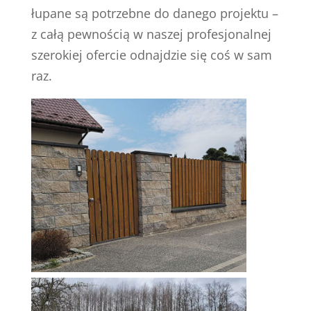
łupane są potrzebne do danego projektu –
z całą pewnością w naszej profesjonalnej
szerokiej ofercie odnajdzie się coś w sam
raz.