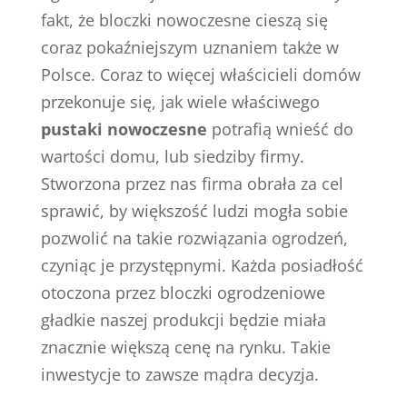
fakt, że bloczki nowoczesne cieszą się
coraz pokaźniejszym uznaniem także w
Polsce. Coraz to więcej właścicieli domów
przekonuje się, jak wiele właściwego
pustaki nowoczesne
potrafią wnieść do
wartości domu, lub siedziby firmy.
Stworzona przez nas firma obrała za cel
sprawić, by większość ludzi mogła sobie
pozwolić na takie rozwiązania ogrodzeń,
czyniąc je przystępnymi. Każda posiadłość
otoczona przez bloczki ogrodzeniowe
gładkie naszej produkcji będzie miała
znacznie większą cenę na rynku. Takie
inwestycje to zawsze mądra decyzja.