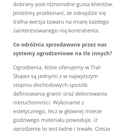
dobrany pod różnorodne gusta klientów.
Jesteśmy przekonani, że odnajdzie się
trafna wersja towaru na miarę każdego
zainteresowanego nią kontrahenta.
Co odróżnia sprzedawane przez nas
systemy ogrodzeniowe na tle innych?
Ogrodzenia, które oferujemy w Tral-
Słupex są jednymi z w najwyższym
stopniu dochodowych sposób
definiowania granic oraz dekorowania
nieruchomości. Wykonanie z
estetycznego, lecz w głównej mierze
godziwego materiału powoduje, iż
ogrodzenie to jest ładne i trwałe. Cieszy