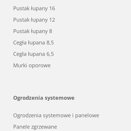
Pustak łupany 16
Pustak łupany 12
Pustak łupany 8
Cegła łupana 8,5
Cegła łupana 6,5
Murki oporowe
Ogrodzenia systemowe
Ogrodzenia systemowe i panelowe
Panele zgrzewane