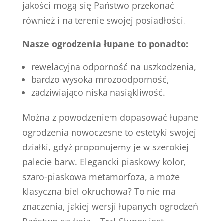
jakości mogą się Państwo przekonać
również i na terenie swojej posiadłości.
Nasze ogrodzenia łupane to ponadto:
rewelacyjna odporność na uszkodzenia,
bardzo wysoka mrozoodporność,
zadziwiająco niska nasiąkliwość.
Można z powodzeniem dopasować łupane
ogrodzenia nowoczesne to estetyki swojej
działki, gdyż proponujemy je w szerokiej
palecie barw. Elegancki piaskowy kolor,
szaro-piaskowa metamorfoza, a może
klasyczna biel okruchowa? To nie ma
znaczenia, jakiej wersji łupanych ogrodzeń