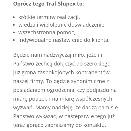
Oprócz tego Tral-Słupex to:
krótkie terminy realizacji,
wiedza i wieloletnie doświadczenie,
wszechstronna pomoc,
indywidualne nastawienie do klienta.
Będzie nam nadzwyczaj miło, jeżeli i
Państwo zechcą dołączyć do szerokiego
już grona zaspokojonych kontrahentów
naszej firmy. To będzie synonimiczne z
posiadaniem ogrodzenia, czy podjazdu na
miarę potrzeb i na miarę współczesnych
wyzwań. Mamy nadzieję, że dadzą nam się
Państwo wykazać, w następstwie tego już
teraz gorąco zapraszamy do kontaktu.