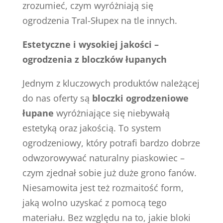
zrozumieć, czym wyróżniają się
ogrodzenia Tral-Słupex na tle innych.
Estetyczne i wysokiej jakości –
ogrodzenia z bloczków łupanych
Jednym z kluczowych produktów należącej
do nas oferty są
bloczki ogrodzeniowe
łupane
wyróżniające się niebywałą
estetyką oraz jakością. To system
ogrodzeniowy, który potrafi bardzo dobrze
odwzorowywać naturalny piaskowiec –
czym zjednał sobie już duże grono fanów.
Niesamowita jest też rozmaitość form,
jaką wolno uzyskać z pomocą tego
materiału. Bez względu na to, jakie bloki