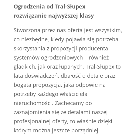
Ogrodzenia od Tral-Słupex –
rozwiązanie najwyższej klasy
Stworzona przez nas oferta jest wszystkim,
co niezbędne, kiedy pojawia się potrzeba
skorzystania z propozycji producenta
systemów ogrodzeniowych – również
gładkich, jak oraz łupanych. Tral-Słupex to
lata doświadczeń, dbałość o detale oraz
bogata propozycja, jaka odpowie na
potrzeby każdego właściciela
nieruchomości. Zachęcamy do
zaznajomienia się ze detalami naszej
profesjonalnej oferty, to właśnie dzięki
którym można jeszcze porządniej