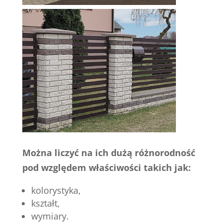
Można liczyć na ich dużą różnorodność
pod względem właściwości takich jak:
kolorystyka,
kształt,
wymiary.