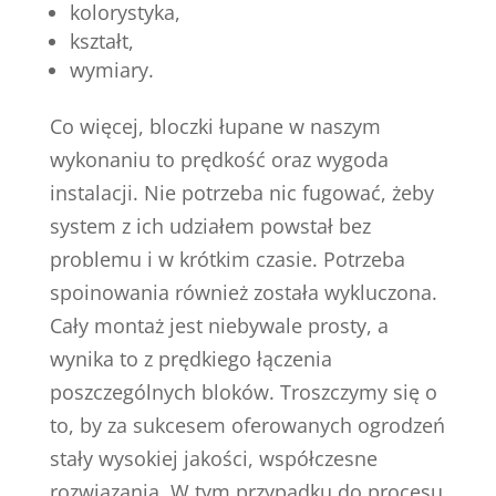
kolorystyka,
kształt,
wymiary.
Co więcej, bloczki łupane w naszym
wykonaniu to prędkość oraz wygoda
instalacji. Nie potrzeba nic fugować, żeby
system z ich udziałem powstał bez
problemu i w krótkim czasie. Potrzeba
spoinowania również została wykluczona.
Cały montaż jest niebywale prosty, a
wynika to z prędkiego łączenia
poszczególnych bloków. Troszczymy się o
to, by za sukcesem oferowanych ogrodzeń
stały wysokiej jakości, współczesne
rozwiązania. W tym przypadku do procesu