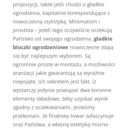
propozycji, także jeśli chodzi o gładkie
ogrodzenia, kapitalnie korespondujące z
nowoczesną stylistyką. Minimalizm i
prostota – jeżeli tego oczywiście oczekują
Państwo od swojego ogrodzenia,
gładkie
bloczki ogrodzeniowe
nowoczesne zdają
się być najlepszym wyborem. Są
ogromnie proste w montażu, a możliwości
aranżacji jakie gwarantują są wyraźnie
niepojęte. Ich sekretem jest fakt, iż
wystarczy jedynie powiązać dwa koronne
elementy składowe, żeby uzyskać wynik
zgodny z oczekiwaniami. Jesteśmy
przekonani, że finałowy towar zafascynuje
oraz Państwa, a własną estetyką mocno