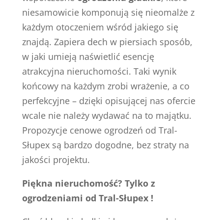
niesamowicie komponują się nieomalże z
każdym otoczeniem wśród jakiego się
znajdą. Zapiera dech w piersiach sposób,
w jaki umieją naświetlić esencję
atrakcyjna nieruchomości. Taki wynik
końcowy na każdym zrobi wrażenie, a co
perfekcyjne – dzięki opisującej nas ofercie
wcale nie należy wydawać na to majątku.
Propozycje cenowe ogrodzeń od Tral-
Słupex są bardzo dogodne, bez straty na
jakości projektu.
Piękna nieruchomość? Tylko z
ogrodzeniami od Tral-Słupex !