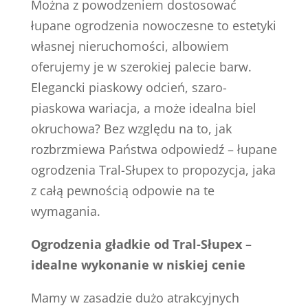
Można z powodzeniem dostosować
łupane ogrodzenia nowoczesne to estetyki
własnej nieruchomości, albowiem
oferujemy je w szerokiej palecie barw.
Elegancki piaskowy odcień, szaro-
piaskowa wariacja, a może idealna biel
okruchowa? Bez względu na to, jak
rozbrzmiewa Państwa odpowiedź – łupane
ogrodzenia Tral-Słupex to propozycja, jaka
z całą pewnością odpowie na te
wymagania.
Ogrodzenia gładkie od Tral-Słupex –
idealne wykonanie w niskiej cenie
Mamy w zasadzie dużo atrakcyjnych