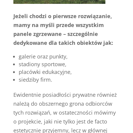
Jeżeli chodzi o pierwsze rozwiązanie,
mamy na myśli przede wszystkim
panele zgrzewane – szczególnie
dedykowane dla takich obiektów jak:
galerie oraz punkty,
stadiony sportowe,
placówki edukacyjne,
siedziby firm.
Ewidentnie posiadłości prywatne również
należą do obszernego grona odbiorców
tych rozwiązań, w ostateczności mówimy
o projekcie, jaki nie tylko jest de facto
estetycznie przyjemny, lecz w głównej