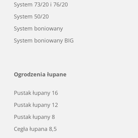
System 73/20 i 76/20
System 50/20
System boniowany
System boniowany BIG
Ogrodzenia łupane
Pustak łupany 16
Pustak łupany 12
Pustak łupany 8
Cegła łupana 8,5