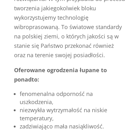
tworzenia jakiegokolwiek bloku
wykorzystujemy technologię
wibroprasowaną. To światowe standardy
na polskiej ziemi, o których jakości są w
stanie się Państwo przekonać również
oraz na terenie swojej posiadłości.
Oferowane ogrodzenia łupane to
ponadto:
fenomenalna odporność na
uszkodzenia,
niezwykła wytrzymałość na niskie
temperatury,
zadziwiająco mała nasiąkliwość.