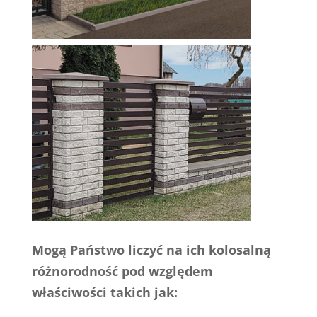
Mogą Państwo liczyć na ich kolosalną
różnorodność pod względem
właściwości takich jak: