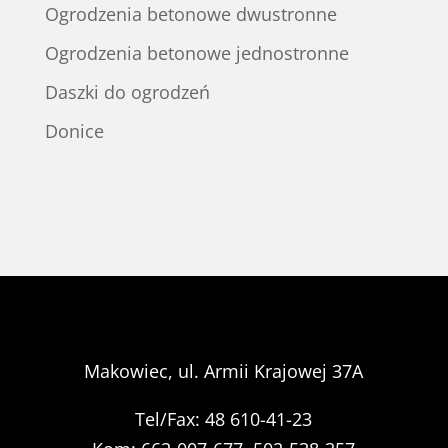
Ogrodzenia betonowe dwustronne
Ogrodzenia betonowe jednostronne
Daszki do ogrodzeń
Donice
Makowiec, ul. Armii Krajowej 37A
Tel/Fax: 48 610-41-23