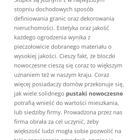
stopniu dochodowych sposób
definiowania granic oraz dekorowania
nieruchomości. Estetyka oraz jakość
każdego ogrodzenia wynika z
pieczołowicie dobranego materiału o
wysokiej jakości. Cieszy fakt, że bloczki
nowoczesne cieszą się coraz to większym
uznaniem też w naszym kraju. Coraz
więcej posiadaczy domów przekonuje się,
jak wiele solidnego
pustaki nowoczesne
potrafią wnieść do wartości mieszkania,
lub siedziby firmy. Prowadzona przez nas
firma obrała za cel uczynić, żeby
większość ludzi mogła sobie pozwolić na