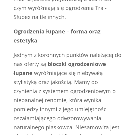
czym wyróżniają się ogrodzenia Tral-
Słupex na tle innych.
Ogrodzenia łupane – forma oraz
estetyka
Jednym z koronnych punktów należącej do
nas oferty są
bloczki ogrodzeniowe
łupane
wyróżniające się niebywałą
stylistyką oraz jakością. Mamy do
czynienia z systemem ogrodzeniowym o
niebanalnej renomie, która wynika
pomiędzy innymi z jego umiejętności
oszałamiającego odwzorowywania
naturalnego piaskowca. Niesamowita jest