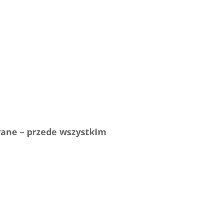
wane – przede wszystkim