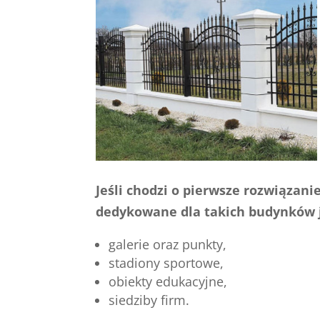
Jeśli chodzi o pierwsze rozwiązan
dedykowane dla takich budynków 
galerie oraz punkty,
stadiony sportowe,
obiekty edukacyjne,
siedziby firm.