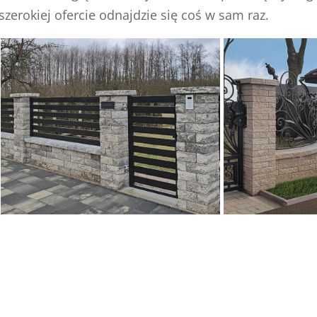
erokiej ofercie odnajdzie się coś w sam raz.