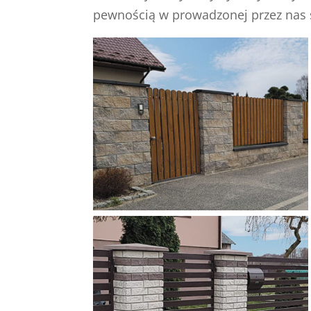
pewnością w prowadzonej przez nas sz