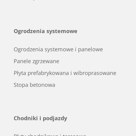
Ogrodzenia systemowe
Ogrodzenia systemowe i panelowe
Panele zgrzewane
Płyta prefabrykowana i wibroprasowane
Stopa betonowa
Chodniki i podjazdy