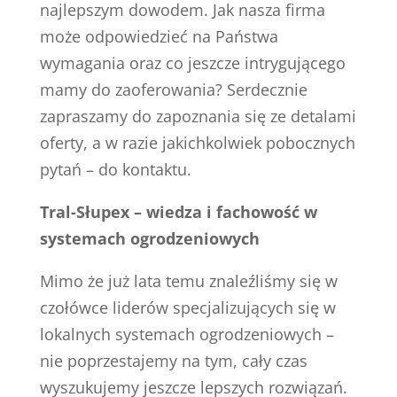
najlepszym dowodem. Jak nasza firma
może odpowiedzieć na Państwa
wymagania oraz co jeszcze intrygującego
mamy do zaoferowania? Serdecznie
zapraszamy do zapoznania się ze detalami
oferty, a w razie jakichkolwiek pobocznych
pytań – do kontaktu.
Tral-Słupex – wiedza i fachowość w
systemach ogrodzeniowych
Mimo że już lata temu znaleźliśmy się w
czołówce liderów specjalizujących się w
lokalnych systemach ogrodzeniowych –
nie poprzestajemy na tym, cały czas
wyszukujemy jeszcze lepszych rozwiązań.