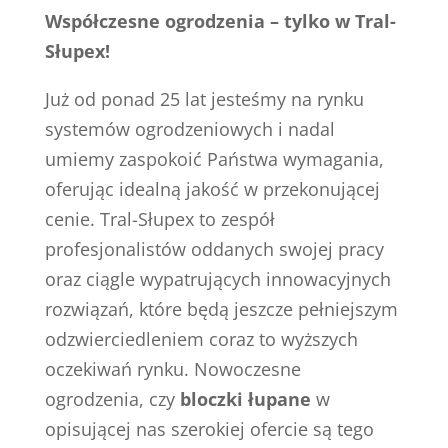
Współczesne ogrodzenia – tylko w Tral-
Słupex!
Już od ponad 25 lat jesteśmy na rynku
systemów ogrodzeniowych i nadal
umiemy zaspokoić Państwa wymagania,
oferując idealną jakość w przekonującej
cenie. Tral-Słupex to zespół
profesjonalistów oddanych swojej pracy
oraz ciągle wypatrujących innowacyjnych
rozwiązań, które będą jeszcze pełniejszym
odzwierciedleniem coraz to wyższych
oczekiwań rynku. Nowoczesne
ogrodzenia, czy
bloczki łupane
w
opisującej nas szerokiej ofercie są tego