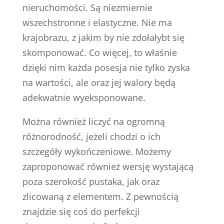
nieruchomości. Są niezmiernie
wszechstronne i elastyczne. Nie ma
krajobrazu, z jakim by nie zdołałybt się
skomponować. Co więcej, to właśnie
dzięki nim każda posesja nie tylko zyska
na wartości, ale oraz jej walory będą
adekwatnie wyeksponowane.
Można również liczyć na ogromną
różnorodność, jeżeli chodzi o ich
szczegóły wykończeniowe. Możemy
zaproponować również wersję wystającą
poza szerokość pustaka, jak oraz
zlicowaną z elementem. Z pewnością
znajdzie się coś do perfekcji