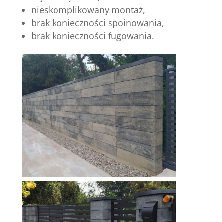
nieskomplikowany montaż,
brak konieczności spoinowania,
brak konieczności fugowania.