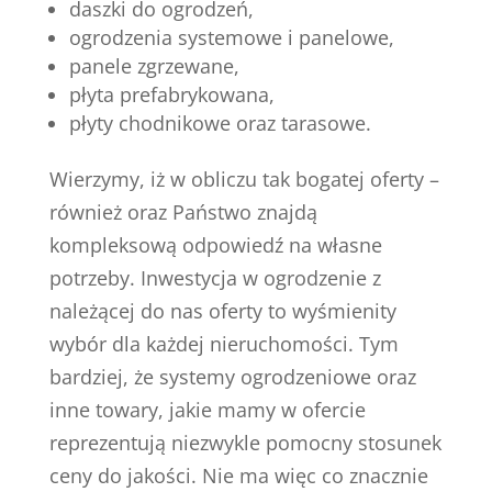
daszki do ogrodzeń,
ogrodzenia systemowe i panelowe,
panele zgrzewane,
płyta prefabrykowana,
płyty chodnikowe oraz tarasowe.
Wierzymy, iż w obliczu tak bogatej oferty –
również oraz Państwo znajdą
kompleksową odpowiedź na własne
potrzeby. Inwestycja w ogrodzenie z
należącej do nas oferty to wyśmienity
wybór dla każdej nieruchomości. Tym
bardziej, że systemy ogrodzeniowe oraz
inne towary, jakie mamy w ofercie
reprezentują niezwykle pomocny stosunek
ceny do jakości. Nie ma więc co znacznie