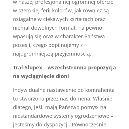
w naszej profesjonalnej ogromnej ofercie
w szerokiej ferii kolorów, jak również są
osiągalne w ciekawych kształtach oraz
niemal dowolnych format. na pewno
wpasują się oraz w charakter Państwa
posesji, czego dopilnujemy z
najogromniejszą przyjemnością.
Tral-Słupex – wszechstronna propozycja
na wyciągnięcie dłoni
Indywidualne nastawienie do kontrahenta
to stworzona przez nas domena. Właśnie
dlatego, jeśli mają Państwo pomysł na
niestandardowe systemy ogrodzeniowe –
jesteśmy do dyspozycji. Równocześnie