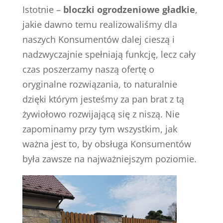
Istotnie –
bloczki ogrodzeniowe gładkie
,
jakie dawno temu realizowaliśmy dla
naszych Konsumentów dalej cieszą i
nadzwyczajnie spełniają funkcję, lecz cały
czas poszerzamy naszą ofertę o
oryginalne rozwiązania, to naturalnie
dzięki którym jesteśmy za pan brat z tą
żywiołowo rozwijającą się z niszą. Nie
zapominamy przy tym wszystkim, jak
ważna jest to, by obsługa Konsumentów
była zawsze na najważniejszym poziomie.