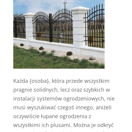
Każda {osoba}, która przede wszystkim
pragnie solidnych, lecz oraz szybkich w
instalacji systemów ogrodzeniowych, nie
musi wyszukiwać czegoś innego, aniżeli
oczywiście łupane ogrodzenia z
wszystkimi ich plusami. Można je odkryć