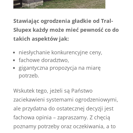
Stawiając ogrodzenia gładkie od Tral-
Słupex każdy może mieć pewność co do
takich aspektów jak:
niesłychanie konkurencyjne ceny,
fachowe doradztwo,
gigantyczna propozycja na miarę
potrzeb.
Wskutek tego, jeżeli są Państwo
zaciekawieni systemami ogrodzeniowymi,
ale przydatna do ostatecznej decyzji jest
fachowa opinia – zapraszamy. Z chęcią
poznamy potrzeby oraz oczekiwania, a to