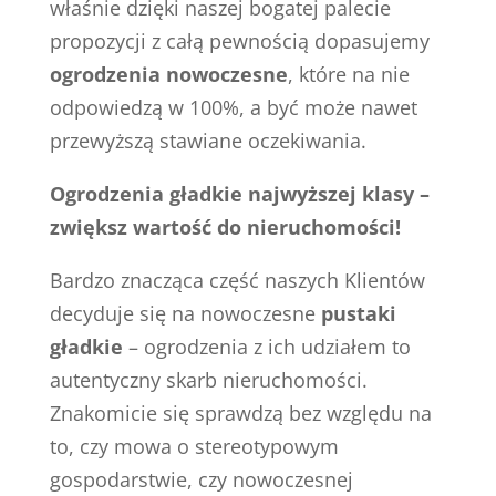
właśnie dzięki naszej bogatej palecie
propozycji z całą pewnością dopasujemy
ogrodzenia nowoczesne
, które na nie
odpowiedzą w 100%, a być może nawet
przewyższą stawiane oczekiwania.
Ogrodzenia gładkie najwyższej klasy –
zwiększ wartość do nieruchomości!
Bardzo znacząca część naszych Klientów
decyduje się na nowoczesne
pustaki
gładkie
– ogrodzenia z ich udziałem to
autentyczny skarb nieruchomości.
Znakomicie się sprawdzą bez względu na
to, czy mowa o stereotypowym
gospodarstwie, czy nowoczesnej