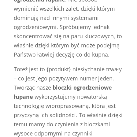
wymienić wszelkich zalet, dzięki którym
dominują nad innymi systemami
ogrodzeniowymi. Spróbujemy jednak
skoncentrować się na paru kluczowych, to
właśnie dzięki którym być może podejmą
Państwo łatwiej decyzję co do kupna.
Toteż jest to {produkt} niesłychanie trwały
– co jest jego pozytywem numer jeden.
Tworząc nasze
bloczki ogrodzeniowe
łupane
wykorzystujemy nowatorską
technologię wibroprasowaną, która jest
przyczyną ich solidności. To właśnie dzięki
temu mamy do czynienia z bloczkami
wysoce odpornymi na czynniki