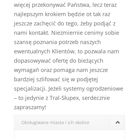
więcej przekonywać Państwa, lecz teraz
najlepszym krokiem będzie ot tak raz
jeszcze zachęcić do tego, żeby podjąć z
nami kontakt. Niezmiernie cenimy sobie
szansę poznania potrzeb naszych
ewentualnych Klientów, to pozwala nam
dopasowywać ofertę do bieżących
wymagań oraz pomaga nam jeszcze
bardziej szlifować się w podjętej
specjalizacji. Jeżeli systemy ogrodzeniowe
– to jedynie z Tral-Słupex, serdecznie
zapraszamy!
Obsługiwane miasta i ich okolice