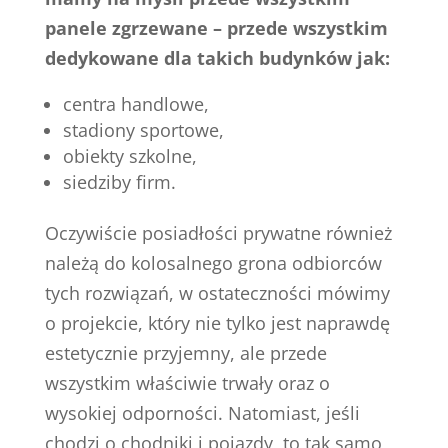
panele zgrzewane – przede wszystkim
dedykowane dla takich budynków jak:
centra handlowe,
stadiony sportowe,
obiekty szkolne,
siedziby firm.
Oczywiście posiadłości prywatne również
należą do kolosalnego grona odbiorców
tych rozwiązań, w ostateczności mówimy
o projekcie, który nie tylko jest naprawdę
estetycznie przyjemny, ale przede
wszystkim właściwie trwały oraz o
wysokiej odporności. Natomiast, jeśli
chodzi o chodniki i pojazdy, to tak samo