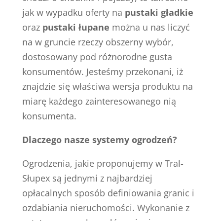
jak w wypadku oferty na
pustaki gładkie
oraz
pustaki łupane
można u nas liczyć
na w gruncie rzeczy obszerny wybór,
dostosowany pod różnorodne gusta
konsumentów. Jesteśmy przekonani, iż
znajdzie się właściwa wersja produktu na
miarę każdego zainteresowanego nią
konsumenta.
Dlaczego nasze systemy ogrodzeń?
Ogrodzenia, jakie proponujemy w Tral-
Słupex są jednymi z najbardziej
opłacalnych sposób definiowania granic i
ozdabiania nieruchomości. Wykonanie z