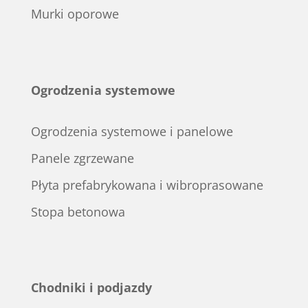
Murki oporowe
Ogrodzenia systemowe
Ogrodzenia systemowe i panelowe
Panele zgrzewane
Płyta prefabrykowana i wibroprasowane
Stopa betonowa
Chodniki i podjazdy