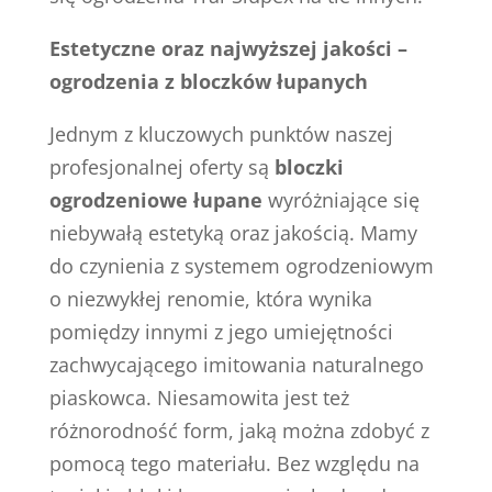
Estetyczne oraz najwyższej jakości –
ogrodzenia z bloczków łupanych
Jednym z kluczowych punktów naszej
profesjonalnej oferty są
bloczki
ogrodzeniowe łupane
wyróżniające się
niebywałą estetyką oraz jakością. Mamy
do czynienia z systemem ogrodzeniowym
o niezwykłej renomie, która wynika
pomiędzy innymi z jego umiejętności
zachwycającego imitowania naturalnego
piaskowca. Niesamowita jest też
różnorodność form, jaką można zdobyć z
pomocą tego materiału. Bez względu na