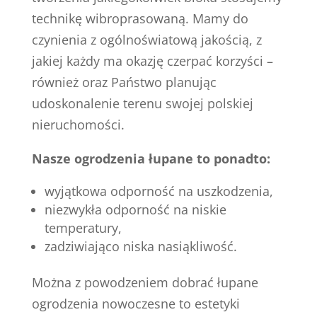
technikę wibroprasowaną. Mamy do
czynienia z ogólnoświatową jakością, z
jakiej każdy ma okazję czerpać korzyści –
również oraz Państwo planując
udoskonalenie terenu swojej polskiej
nieruchomości.
Nasze ogrodzenia łupane to ponadto:
wyjątkowa odporność na uszkodzenia,
niezwykła odporność na niskie
temperatury,
zadziwiająco niska nasiąkliwość.
Można z powodzeniem dobrać łupane
ogrodzenia nowoczesne to estetyki