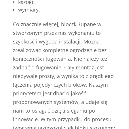
kształt,
wymiary.
Co znacznie więcej, bloczki łupane w
stworzonym przez nas wykonaniu to
szybkość i wygoda instalacji. Można
zrealizować kompletne ogrodzenie bez
konieczności fugowania. Nie należy też
zadbać o fugowanie. Cały montaż jest
niebywale prosty, a wynika to z prędkiego
łączenia pojedynczych bloków. Naszym
priorytetem jest dbać o jakość
proponowanych systemów, a udaje się
nam to osiągać dzięki sięganiu po
innowacje. W tym przypadku do procesu
tworzenia jakiegokolwiek bloku stosujemy