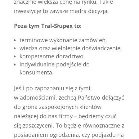
znacznie większą cenę na rynku. Takie
inwestycje to zawsze mądra decyzja.
Poza tym Tral-Słupex to:
terminowe wykonanie zamówień,
wiedza oraz wieloletnie doświadczenie,
kompetentne doradztwo,
indywidualne podejście do
konsumenta.
Jeśli po zapoznaniu się z tymi
wiadomościami, zechcą Państwo dołączyć
do grona zaspokojonych klientów
należącej do nas firmy – będziemy czuć
się zaszczyceni. To będzie równoznaczne z
posiadaniem ogrodzenia, czy podjazdu na