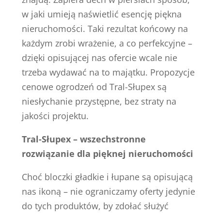
w jaki umieją naświetlić esencję piękna
nieruchomości. Taki rezultat końcowy na
każdym zrobi wrażenie, a co perfekcyjne –
dzięki opisującej nas ofercie wcale nie
trzeba wydawać na to majątku. Propozycje
cenowe ogrodzeń od Tral-Słupex są
niesłychanie przystępne, bez straty na
jakości projektu.
Tral-Słupex – wszechstronne
rozwiązanie dla pięknej nieruchomości
Choć bloczki gładkie i łupane są opisującą
nas ikoną – nie ograniczamy oferty jedynie
do tych produktów, by zdołać służyć