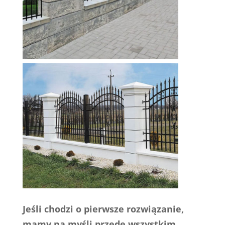
Jeśli chodzi o pierwsze rozwiązanie,
mamy na myśli przede wszystkim