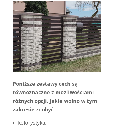
Poniższe zestawy cech są
równoznaczne z możliwościami
różnych opcji, jakie wolno w tym
zakresie zdobyć:
kolorystyka,