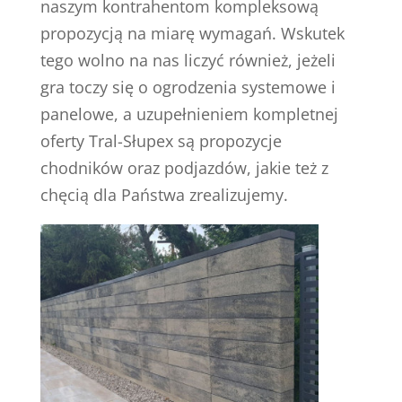
naszym kontrahentom kompleksową
propozycją na miarę wymagań. Wskutek
tego wolno na nas liczyć również, jeżeli
gra toczy się o ogrodzenia systemowe i
panelowe, a uzupełnieniem kompletnej
oferty Tral-Słupex są propozycje
chodników oraz podjazdów, jakie też z
chęcią dla Państwa zrealizujemy.