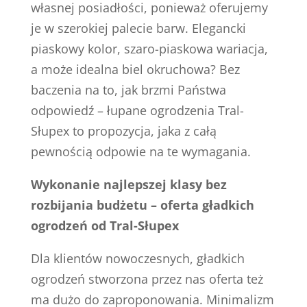
własnej posiadłości, ponieważ oferujemy
je w szerokiej palecie barw. Elegancki
piaskowy kolor, szaro-piaskowa wariacja,
a może idealna biel okruchowa? Bez
baczenia na to, jak brzmi Państwa
odpowiedź – łupane ogrodzenia Tral-
Słupex to propozycja, jaka z całą
pewnością odpowie na te wymagania.
Wykonanie najlepszej klasy bez
rozbijania budżetu – oferta gładkich
ogrodzeń od Tral-Słupex
Dla klientów nowoczesnych, gładkich
ogrodzeń stworzona przez nas oferta też
ma dużo do zaproponowania. Minimalizm