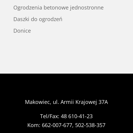
Ogrodzenia betonowe jednostronne
Daszki do ogrodzeń
Donice
Makowiec, ul. Armii Krajowej 37A
Tel/Fax: 48 610-41-23
Kom: 662-007-677, 502-538-357