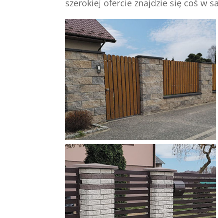
szerokiej ofercie znajdzie się coś w s