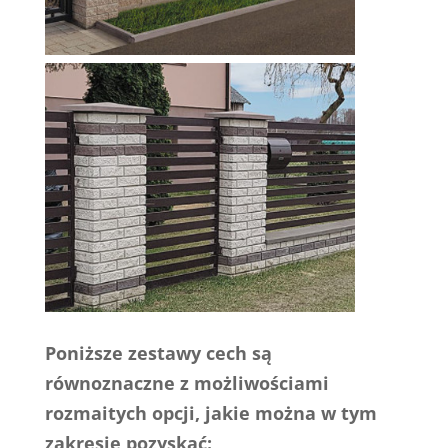
Poniższe zestawy cech są
równoznaczne z możliwościami
rozmaitych opcji, jakie można w tym
zakresie pozyskać: