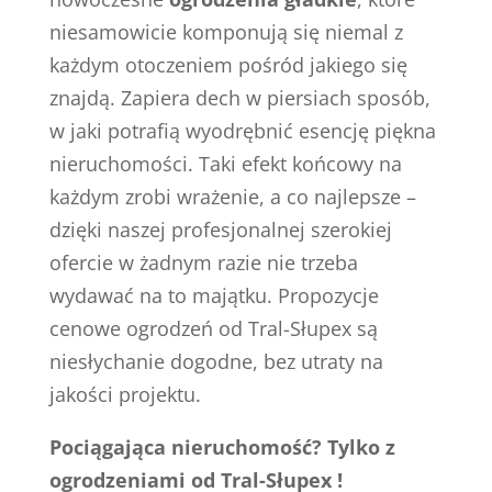
niesamowicie komponują się niemal z
każdym otoczeniem pośród jakiego się
znajdą. Zapiera dech w piersiach sposób,
w jaki potrafią wyodrębnić esencję piękna
nieruchomości. Taki efekt końcowy na
każdym zrobi wrażenie, a co najlepsze –
dzięki naszej profesjonalnej szerokiej
ofercie w żadnym razie nie trzeba
wydawać na to majątku. Propozycje
cenowe ogrodzeń od Tral-Słupex są
niesłychanie dogodne, bez utraty na
jakości projektu.
Pociągająca nieruchomość? Tylko z
ogrodzeniami od Tral-Słupex !