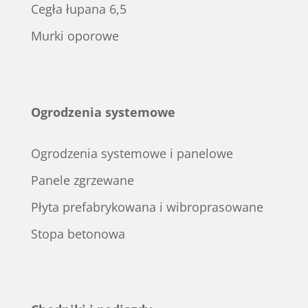
Cegła łupana 6,5
Murki oporowe
Ogrodzenia systemowe
Ogrodzenia systemowe i panelowe
Panele zgrzewane
Płyta prefabrykowana i wibroprasowane
Stopa betonowa