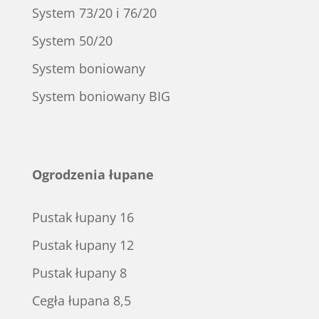
System 73/20 i 76/20
System 50/20
System boniowany
System boniowany BIG
Ogrodzenia łupane
Pustak łupany 16
Pustak łupany 12
Pustak łupany 8
Cegła łupana 8,5