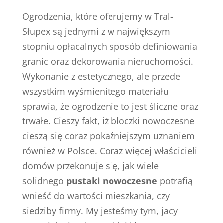
Ogrodzenia, które oferujemy w Tral-
Słupex są jednymi z w największym
stopniu opłacalnych sposób definiowania
granic oraz dekorowania nieruchomości.
Wykonanie z estetycznego, ale przede
wszystkim wyśmienitego materiału
sprawia, że ogrodzenie to jest śliczne oraz
trwałe. Cieszy fakt, iż bloczki nowoczesne
cieszą się coraz pokaźniejszym uznaniem
również w Polsce. Coraz więcej właścicieli
domów przekonuje się, jak wiele
solidnego
pustaki nowoczesne
potrafią
wnieść do wartości mieszkania, czy
siedziby firmy. My jesteśmy tym, jacy