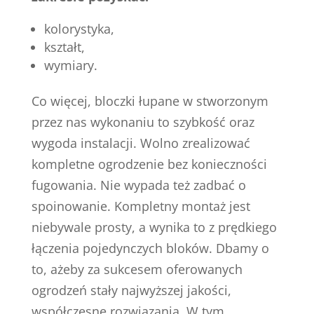
kolorystyka,
kształt,
wymiary.
Co więcej, bloczki łupane w stworzonym
przez nas wykonaniu to szybkość oraz
wygoda instalacji. Wolno zrealizować
kompletne ogrodzenie bez konieczności
fugowania. Nie wypada też zadbać o
spoinowanie. Kompletny montaż jest
niebywale prosty, a wynika to z prędkiego
łączenia pojedynczych bloków. Dbamy o
to, ażeby za sukcesem oferowanych
ogrodzeń stały najwyższej jakości,
współczesne rozwiązania. W tym