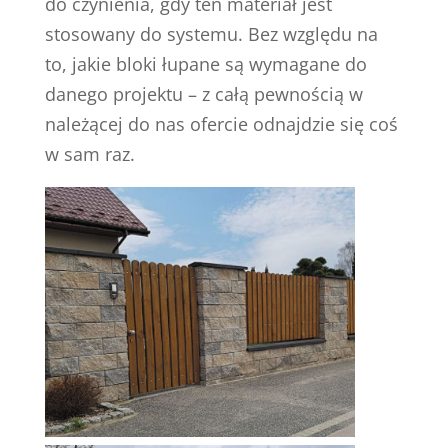
do czynienia, gdy ten materiał jest
stosowany do systemu. Bez względu na
to, jakie bloki łupane są wymagane do
danego projektu – z całą pewnością w
należącej do nas ofercie odnajdzie się coś
w sam raz.