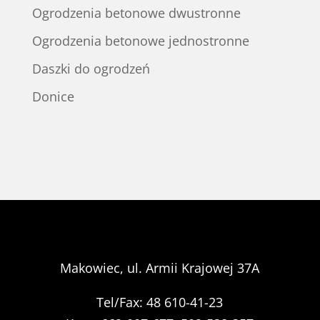
Ogrodzenia betonowe dwustronne
Ogrodzenia betonowe jednostronne
Daszki do ogrodzeń
Donice
Makowiec, ul. Armii Krajowej 37A
Tel/Fax: 48 610-41-23