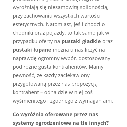
wyróżniają się niesamowitą solidnością,
przy zachowaniu wszystkich wartości
estetycznych. Natomiast, jeśli chodzi o
chodniki oraz pojazdy, to tak samo jak w
przypadku oferty na
pustaki gładkie
oraz
pustaki łupane
można u nas liczyć na
naprawdę ogromny wybór, dostosowany
pod różne gusta kontrahentów. Mamy
pewność, że każdy zaciekawiony
przygotowaną przez nas propozycją
kontrahent – odnajdzie w niej coś
wyśmienitego i zgodnego z wymaganiami.
Co wyróżnia oferowane przez nas
systemy ogrodzeniowe na tle innych?