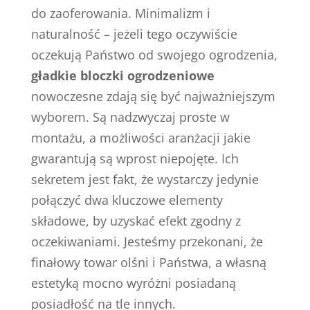
do zaoferowania. Minimalizm i
naturalność – jeżeli tego oczywiście
oczekują Państwo od swojego ogrodzenia,
gładkie bloczki ogrodzeniowe
nowoczesne zdają się być najważniejszym
wyborem. Są nadzwyczaj proste w
montażu, a możliwości aranżacji jakie
gwarantują są wprost niepojęte. Ich
sekretem jest fakt, że wystarczy jedynie
połączyć dwa kluczowe elementy
składowe, by uzyskać efekt zgodny z
oczekiwaniami. Jesteśmy przekonani, że
finałowy towar olśni i Państwa, a własną
estetyką mocno wyróżni posiadaną
posiadłość na tle innych.