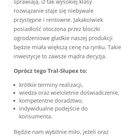
sprawiają, iż tak wysokiej klasy
rozwiązanie staje się niebywale
przystępne i rentowne. Jakakolwiek
posiadłość otoczona przez bloczki
ogrodzeniowe gładkie naszej produkcji
będzie miała większą cenę na rynku. Takie
inwestycje to zawsze mądra decyzja.
Oprócz tego Tral-Słupex to:
krótkie terminy realizacji,
wiedza oraz wieloletnie doświadczenie,
kompetentne doradztwo,
indywidualne podejście do
konsumenta.
Będzie nam wybitnie miło, jeżeli oraz