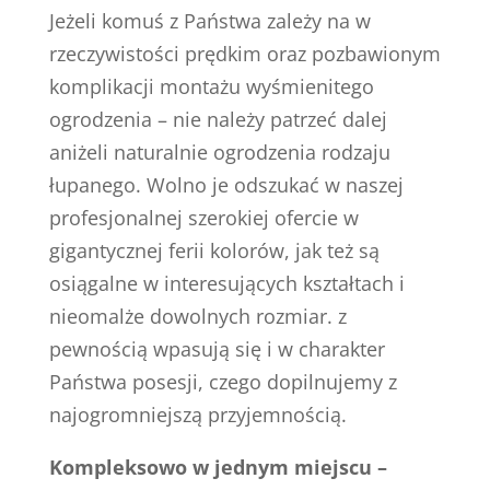
Jeżeli komuś z Państwa zależy na w
rzeczywistości prędkim oraz pozbawionym
komplikacji montażu wyśmienitego
ogrodzenia – nie należy patrzeć dalej
aniżeli naturalnie ogrodzenia rodzaju
łupanego. Wolno je odszukać w naszej
profesjonalnej szerokiej ofercie w
gigantycznej ferii kolorów, jak też są
osiągalne w interesujących kształtach i
nieomalże dowolnych rozmiar. z
pewnością wpasują się i w charakter
Państwa posesji, czego dopilnujemy z
najogromniejszą przyjemnością.
Kompleksowo w jednym miejscu –