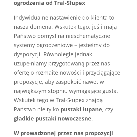
ogrodzenia od Tral-Słupex
Indywidualne nastawienie do klienta to
nasza domena. Wskutek tego, jeśli mają
Państwo pomysł na nieschematyczne
systemy ogrodzeniowe – jesteśmy do
dyspozycji. Równolegle jednak
uzupełniamy przygotowaną przez nas
ofertę o rozmaite nowości i przyciągające
propozycje, aby zaspokoić nawet w
największym stopniu wymagające gusta.
Wskutek tego w Tral-Słupex znajdą
Państwo nie tylko
pustaki łupane
, czy
gładkie pustaki nowoczesne
.
W prowadzonej przez nas propozycji