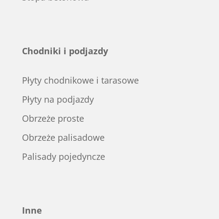
Chodniki i podjazdy
Płyty chodnikowe i tarasowe
Płyty na podjazdy
Obrzeże proste
Obrzeże palisadowe
Palisady pojedyncze
Inne