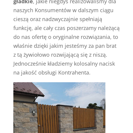
gładkie
, jakie niegdyś realizowaliśmy dla
naszych Konsumentów w dalszym ciągu
cieszą oraz nadzwyczajnie spełniają
funkcję, ale cały czas poszerzamy należącą
do nas ofertę o oryginalne rozwiązania, to
właśnie dzięki jakim jesteśmy za pan brat
z tą żywiołowo rozwijającą się z niszą.
Jednocześnie kładziemy kolosalny nacisk
na jakość obsługi Kontrahenta.