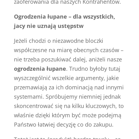
zaoferowania dla naszych Kontrahentów.
Ogrodzenia łupane – dla wszystkich,
jacy nie uznają ustępstw
Jeżeli chodzi o niezawodne bloczki
współczesne na miarę obecnych czasów –
nie trzeba poszukiwać dalej, aniżeli nasze
ogrodzenia łupane
. Trudno byłoby tutaj
wyszczególnić wszelkie argumenty, jakie
przemawiają za ich dominacją nad innymi
systemami. Spróbujemy niemniej jednak
skoncentrować się na kilku kluczowych, to
właśnie dzięki którym być może podejmą
Państwo łatwiej decyzję co do zakupu.