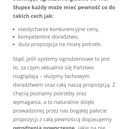
Słupex każdy może mieć pewność co do
takich cech jak:
niesłychanie konkurencyjne ceny,
kompetentne doradztwo,
duża propozycja na miarę potrzeb.
Stąd, jeśli systemy ogrodzeniowe to jest
to, za czym aktualnie się Państwo
rozglądają – służymy fachowym
doradztwem oraz całą naszą propozycją. Z
chęcią poznamy potrzeby oraz
wymagania, a to naturalnie dzięki
prowadzonej przez nas bogatej palecie
propozycji z całą pewnością dopasujemy
ogrodzenia nowoczesne
, jakie na nie