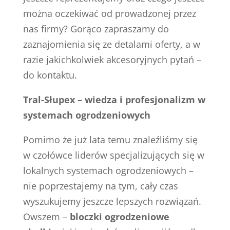
można oczekiwać od prowadzonej przez
nas firmy? Gorąco zapraszamy do
zaznajomienia się ze detalami oferty, a w
razie jakichkolwiek akcesoryjnych pytań –
do kontaktu.
Tral-Słupex – wiedza i profesjonalizm w
systemach ogrodzeniowych
Pomimo że już lata temu znaleźliśmy się
w czołówce liderów specjalizujących się w
lokalnych systemach ogrodzeniowych –
nie poprzestajemy na tym, cały czas
wyszukujemy jeszcze lepszych rozwiązań.
Owszem –
bloczki ogrodzeniowe