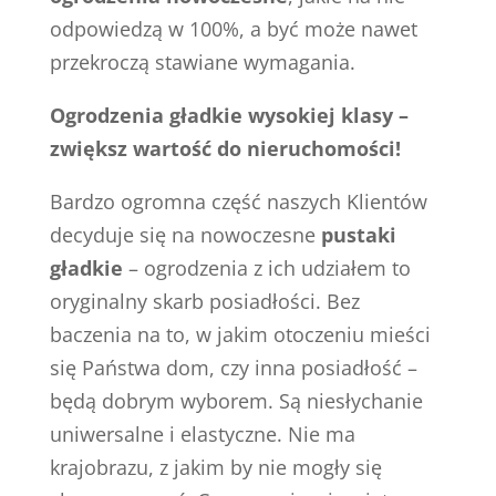
odpowiedzą w 100%, a być może nawet
przekroczą stawiane wymagania.
Ogrodzenia gładkie wysokiej klasy –
zwiększ wartość do nieruchomości!
Bardzo ogromna część naszych Klientów
decyduje się na nowoczesne
pustaki
gładkie
– ogrodzenia z ich udziałem to
oryginalny skarb posiadłości. Bez
baczenia na to, w jakim otoczeniu mieści
się Państwa dom, czy inna posiadłość –
będą dobrym wyborem. Są niesłychanie
uniwersalne i elastyczne. Nie ma
krajobrazu, z jakim by nie mogły się