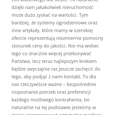
dzięki nam jakakolwiek nieruchomość
może dużo zyskać na wartości. Tym
bardziej, że systemy ogrodzeniowe oraz
inne artykuły, które mamy w szerokiej
ofercie reprezentują niezmiernie pomocny
stosunek ceny do jakości. Nie ma wobec
tego co znacznie więcej przekonywać
Państwa, lecz teraz najlepszym krokiem
będzie zwyczajnie raz jeszcze zachęcić do
tego, aby podjąć z nami kontakt. To dla
nas rzeczywiście ważne – bezpośrednie
rozpoznanie potrzeb oraz preferencji
każdego możliwego kontrahenta, bo
naturalnie na tej podstawie jesteśmy w