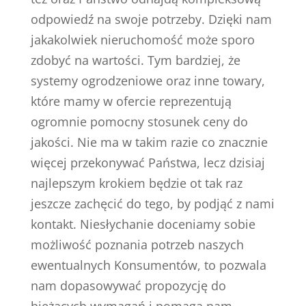
odpowiedź na swoje potrzeby. Dzięki nam
jakakolwiek nieruchomość może sporo
zdobyć na wartości. Tym bardziej, że
systemy ogrodzeniowe oraz inne towary,
które mamy w ofercie reprezentują
ogromnie pomocny stosunek ceny do
jakości. Nie ma w takim razie co znacznie
więcej przekonywać Państwa, lecz dzisiaj
najlepszym krokiem będzie ot tak raz
jeszcze zachęcić do tego, by podjąć z nami
kontakt. Niesłychanie doceniamy sobie
możliwość poznania potrzeb naszych
ewentualnych Konsumentów, to pozwala
nam dopasowywać propozycję do