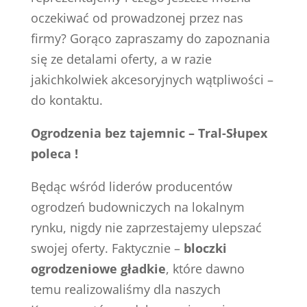
oczekiwać od prowadzonej przez nas
firmy? Gorąco zapraszamy do zapoznania
się ze detalami oferty, a w razie
jakichkolwiek akcesoryjnych wątpliwości –
do kontaktu.
Ogrodzenia bez tajemnic – Tral-Słupex
poleca !
Będąc wśród liderów producentów
ogrodzeń budowniczych na lokalnym
rynku, nigdy nie zaprzestajemy ulepszać
swojej oferty. Faktycznie –
bloczki
ogrodzeniowe gładkie
, które dawno
temu realizowaliśmy dla naszych