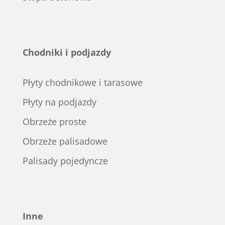
Chodniki i podjazdy
Płyty chodnikowe i tarasowe
Płyty na podjazdy
Obrzeże proste
Obrzeże palisadowe
Palisady pojedyncze
Inne