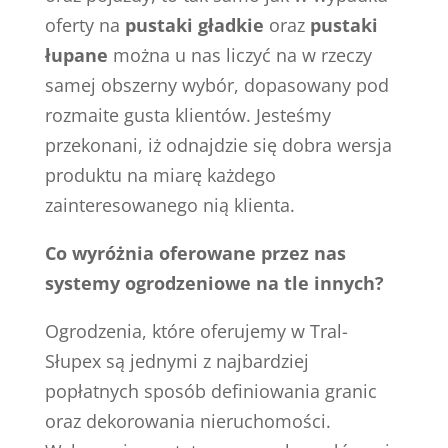
oferty na
pustaki gładkie
oraz
pustaki
łupane
można u nas liczyć na w rzeczy
samej obszerny wybór, dopasowany pod
rozmaite gusta klientów. Jesteśmy
przekonani, iż odnajdzie się dobra wersja
produktu na miarę każdego
zainteresowanego nią klienta.
Co wyróżnia oferowane przez nas
systemy ogrodzeniowe na tle innych?
Ogrodzenia, które oferujemy w Tral-
Słupex są jednymi z najbardziej
popłatnych sposób definiowania granic
oraz dekorowania nieruchomości.