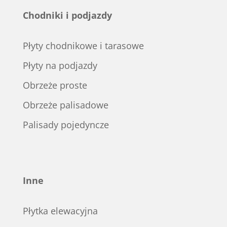
Chodniki i podjazdy
Płyty chodnikowe i tarasowe
Płyty na podjazdy
Obrzeże proste
Obrzeże palisadowe
Palisady pojedyncze
Inne
Płytka elewacyjna