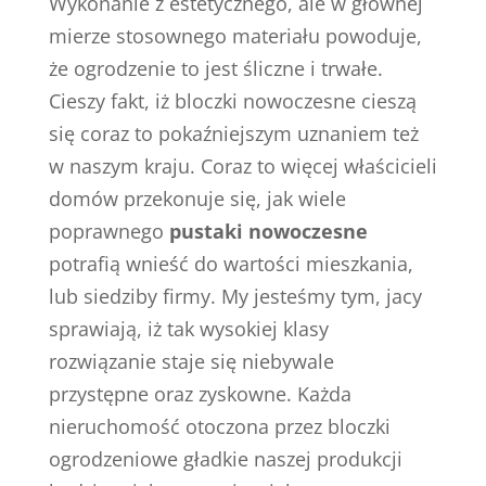
Wykonanie z estetycznego, ale w głównej
mierze stosownego materiału powoduje,
że ogrodzenie to jest śliczne i trwałe.
Cieszy fakt, iż bloczki nowoczesne cieszą
się coraz to pokaźniejszym uznaniem też
w naszym kraju. Coraz to więcej właścicieli
domów przekonuje się, jak wiele
poprawnego
pustaki nowoczesne
potrafią wnieść do wartości mieszkania,
lub siedziby firmy. My jesteśmy tym, jacy
sprawiają, iż tak wysokiej klasy
rozwiązanie staje się niebywale
przystępne oraz zyskowne. Każda
nieruchomość otoczona przez bloczki
ogrodzeniowe gładkie naszej produkcji