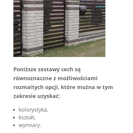
Poniższe zestawy cech są
równoznaczne z możliwościami
rozmaitych opcji, które można w tym
zakresie uzyskać:
kolorystyka,
kształt,
wymiary.