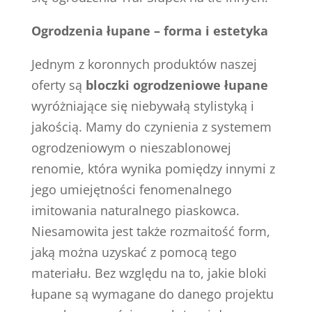
Ogrodzenia łupane – forma i estetyka
Jednym z koronnych produktów naszej
oferty są
bloczki ogrodzeniowe łupane
wyróżniające się niebywałą stylistyką i
jakością. Mamy do czynienia z systemem
ogrodzeniowym o nieszablonowej
renomie, która wynika pomiędzy innymi z
jego umiejętności fenomenalnego
imitowania naturalnego piaskowca.
Niesamowita jest także rozmaitość form,
jaką można uzyskać z pomocą tego
materiału. Bez względu na to, jakie bloki
łupane są wymagane do danego projektu