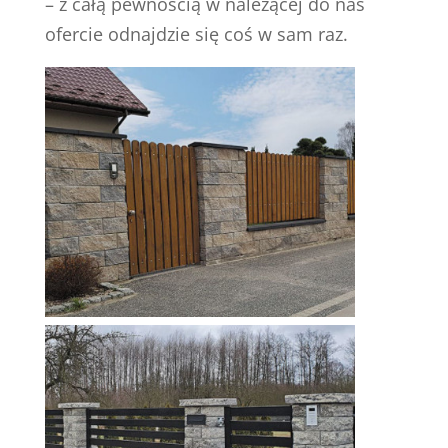
– z całą pewnością w należącej do nas
ofercie odnajdzie się coś w sam raz.