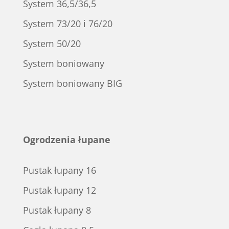
System 36,5/36,5
System 73/20 i 76/20
System 50/20
System boniowany
System boniowany BIG
Ogrodzenia łupane
Pustak łupany 16
Pustak łupany 12
Pustak łupany 8