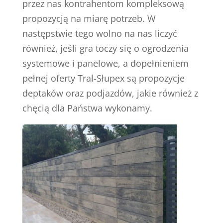
przez nas kontrahentom kompleksową
propozycją na miarę potrzeb. W
następstwie tego wolno na nas liczyć
również, jeśli gra toczy się o ogrodzenia
systemowe i panelowe, a dopełnieniem
pełnej oferty Tral-Słupex są propozycje
deptaków oraz podjazdów, jakie również z
chęcią dla Państwa wykonamy.