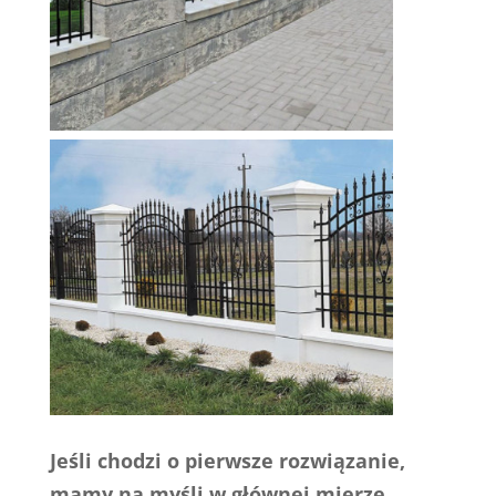
Jeśli chodzi o pierwsze rozwiązanie,
mamy na myśli w głównej mierze