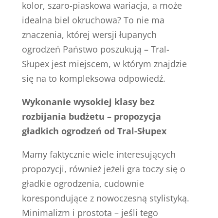
kolor, szaro-piaskowa wariacja, a może
idealna biel okruchowa? To nie ma
znaczenia, której wersji łupanych
ogrodzeń Państwo poszukują – Tral-
Słupex jest miejscem, w którym znajdzie
się na to kompleksowa odpowiedź.
Wykonanie wysokiej klasy bez
rozbijania budżetu – propozycja
gładkich ogrodzeń od Tral-Słupex
Mamy faktycznie wiele interesujących
propozycji, również jeżeli gra toczy się o
gładkie ogrodzenia, cudownie
korespondujące z nowoczesną stylistyką.
Minimalizm i prostota – jeśli tego