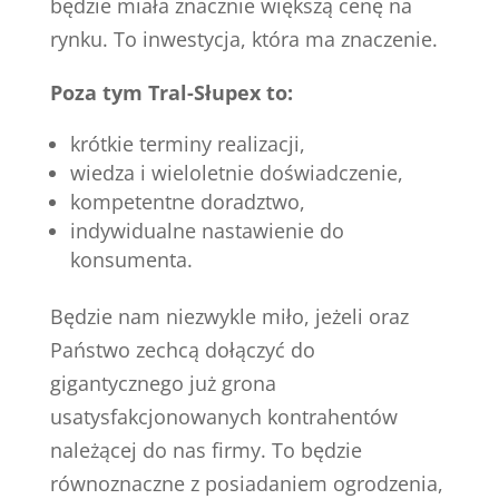
będzie miała znacznie większą cenę na
rynku. To inwestycja, która ma znaczenie.
Poza tym Tral-Słupex to:
krótkie terminy realizacji,
wiedza i wieloletnie doświadczenie,
kompetentne doradztwo,
indywidualne nastawienie do
konsumenta.
Będzie nam niezwykle miło, jeżeli oraz
Państwo zechcą dołączyć do
gigantycznego już grona
usatysfakcjonowanych kontrahentów
należącej do nas firmy. To będzie
równoznaczne z posiadaniem ogrodzenia,