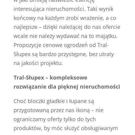
interesująca nieruchomości. Taki wynik
końcowy na każdym zrobi wrażenie, a co
najlepsze – dzięki należącej do nas ofercie
wcale nie należy wydawać na to majątku.
Propozycje cenowe ogrodzeń od Tral-
Słupex są bardzo przystępne, bez utraty
na jakości projektu.
Tral-Słupex – kompleksowe
rozwiązanie dla pięknej nieruchomości
Choć bloczki gładkie i łupane są
przygotowaną przez nas ikoną – nie
ograniczamy oferty tylko do tych
produktów, by móc służyć obsługiwanym