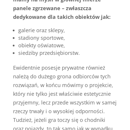
panele zgrzewane – zwłaszcza
dedykowane dla takich obiektów jak:
galerie oraz sklepy,
stadiony sportowe,
obiekty oświatowe,
siedziby przedsiębiorstw.
Ewidentnie posesje prywatne również
należą do dużego grona odbiorców tych
rozwiązań, w końcu mówimy o projekcie,
który nie tylko jest właściwie estetycznie
przyjemny, lecz przede wszystkim w samej
rzeczy trwały i o wysokiej odporności.
Tudzież, jeżeli gra toczy się o chodniki
oraz pojazdy, to tak samo jak w wypadku