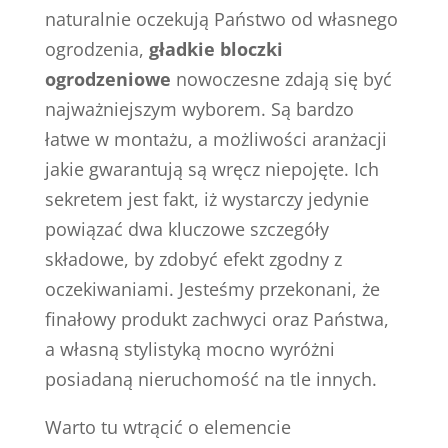
naturalnie oczekują Państwo od własnego
ogrodzenia,
gładkie bloczki
ogrodzeniowe
nowoczesne zdają się być
najważniejszym wyborem. Są bardzo
łatwe w montażu, a możliwości aranżacji
jakie gwarantują są wręcz niepojęte. Ich
sekretem jest fakt, iż wystarczy jedynie
powiązać dwa kluczowe szczegóły
składowe, by zdobyć efekt zgodny z
oczekiwaniami. Jesteśmy przekonani, że
finałowy produkt zachwyci oraz Państwa,
a własną stylistyką mocno wyróżni
posiadaną nieruchomość na tle innych.
Warto tu wtrącić o elemencie