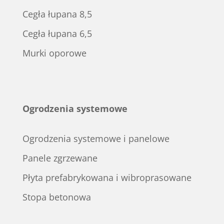
Cegła łupana 8,5
Cegła łupana 6,5
Murki oporowe
Ogrodzenia systemowe
Ogrodzenia systemowe i panelowe
Panele zgrzewane
Płyta prefabrykowana i wibroprasowane
Stopa betonowa