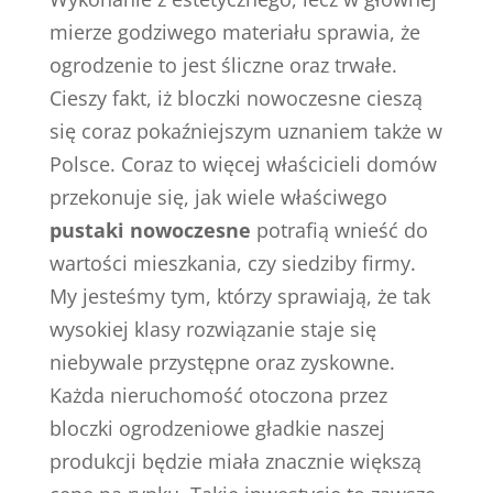
mierze godziwego materiału sprawia, że
ogrodzenie to jest śliczne oraz trwałe.
Cieszy fakt, iż bloczki nowoczesne cieszą
się coraz pokaźniejszym uznaniem także w
Polsce. Coraz to więcej właścicieli domów
przekonuje się, jak wiele właściwego
pustaki nowoczesne
potrafią wnieść do
wartości mieszkania, czy siedziby firmy.
My jesteśmy tym, którzy sprawiają, że tak
wysokiej klasy rozwiązanie staje się
niebywale przystępne oraz zyskowne.
Każda nieruchomość otoczona przez
bloczki ogrodzeniowe gładkie naszej
produkcji będzie miała znacznie większą