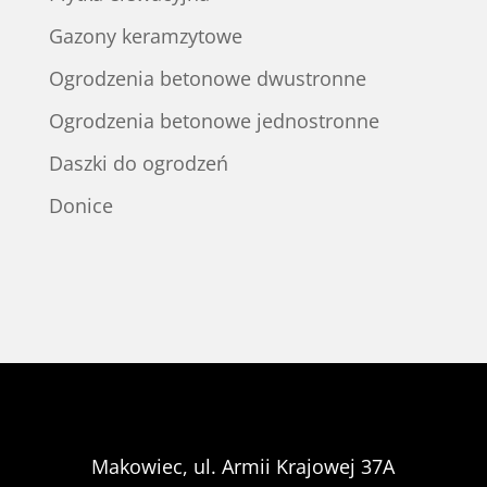
Gazony keramzytowe
Ogrodzenia betonowe dwustronne
Ogrodzenia betonowe jednostronne
Daszki do ogrodzeń
Donice
Makowiec, ul. Armii Krajowej 37A