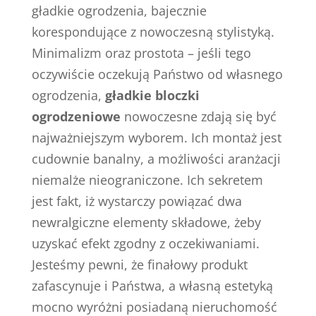
gładkie ogrodzenia, bajecznie
korespondujące z nowoczesną stylistyką.
Minimalizm oraz prostota – jeśli tego
oczywiście oczekują Państwo od własnego
ogrodzenia,
gładkie bloczki
ogrodzeniowe
nowoczesne zdają się być
najważniejszym wyborem. Ich montaż jest
cudownie banalny, a możliwości aranżacji
niemalże nieograniczone. Ich sekretem
jest fakt, iż wystarczy powiązać dwa
newralgiczne elementy składowe, żeby
uzyskać efekt zgodny z oczekiwaniami.
Jesteśmy pewni, że finałowy produkt
zafascynuje i Państwa, a własną estetyką
mocno wyróżni posiadaną nieruchomość