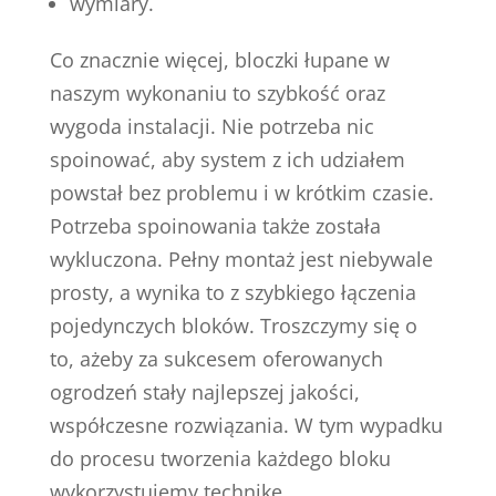
wymiary.
Co znacznie więcej, bloczki łupane w
naszym wykonaniu to szybkość oraz
wygoda instalacji. Nie potrzeba nic
spoinować, aby system z ich udziałem
powstał bez problemu i w krótkim czasie.
Potrzeba spoinowania także została
wykluczona. Pełny montaż jest niebywale
prosty, a wynika to z szybkiego łączenia
pojedynczych bloków. Troszczymy się o
to, ażeby za sukcesem oferowanych
ogrodzeń stały najlepszej jakości,
współczesne rozwiązania. W tym wypadku
do procesu tworzenia każdego bloku
wykorzystujemy technikę