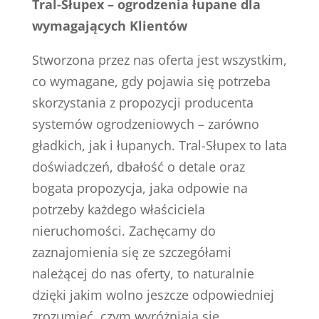
Tral-Słupex – ogrodzenia łupane dla
wymagających Klientów
Stworzona przez nas oferta jest wszystkim,
co wymagane, gdy pojawia się potrzeba
skorzystania z propozycji producenta
systemów ogrodzeniowych – zarówno
gładkich, jak i łupanych. Tral-Słupex to lata
doświadczeń, dbałość o detale oraz
bogata propozycja, jaka odpowie na
potrzeby każdego właściciela
nieruchomości. Zachęcamy do
zaznajomienia się ze szczegółami
należącej do nas oferty, to naturalnie
dzięki jakim wolno jeszcze odpowiedniej
zrozumieć, czym wyróżniają się