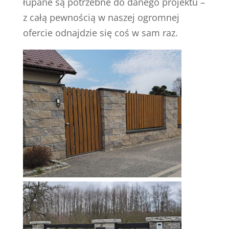
łupane są potrzebne do danego projektu –
z całą pewnością w naszej ogromnej
ofercie odnajdzie się coś w sam raz.