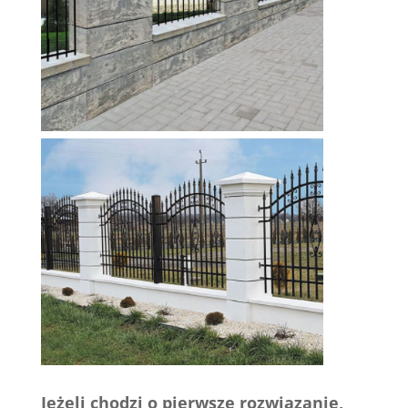
Jeżeli chodzi o pierwsze rozwiązanie,