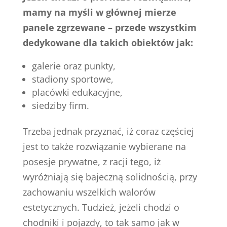
mamy na myśli w głównej mierze
panele zgrzewane – przede wszystkim
dedykowane dla takich obiektów jak:
galerie oraz punkty,
stadiony sportowe,
placówki edukacyjne,
siedziby firm.
Trzeba jednak przyznać, iż coraz częściej
jest to także rozwiązanie wybierane na
posesje prywatne, z racji tego, iż
wyróżniają się bajeczną solidnością, przy
zachowaniu wszelkich walorów
estetycznych. Tudzież, jeżeli chodzi o
chodniki i pojazdy, to tak samo jak w