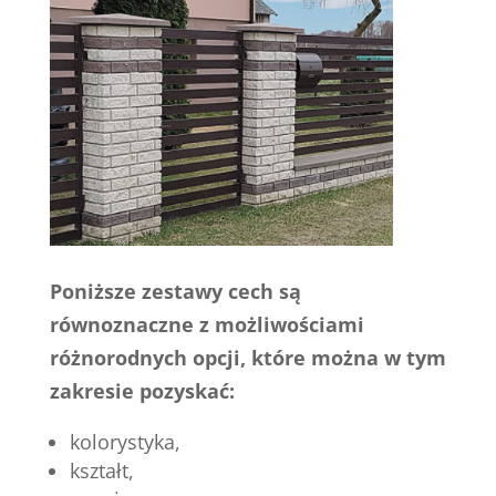
Poniższe zestawy cech są
równoznaczne z możliwościami
różnorodnych opcji, które można w tym
zakresie pozyskać:
kolorystyka,
kształt,