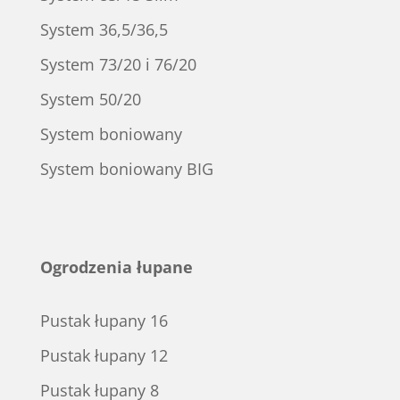
System 36,5/36,5
System 73/20 i 76/20
System 50/20
System boniowany
System boniowany BIG
Ogrodzenia łupane
Pustak łupany 16
Pustak łupany 12
Pustak łupany 8