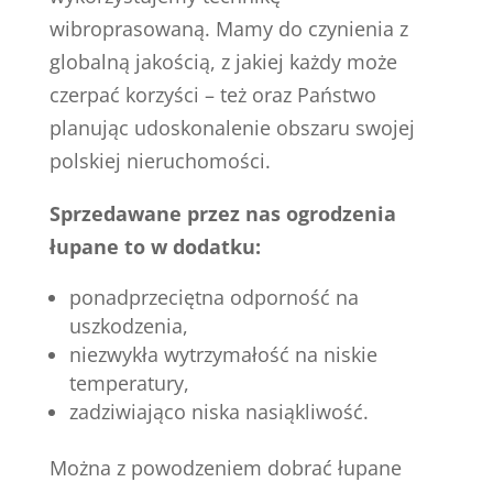
wibroprasowaną. Mamy do czynienia z
globalną jakością, z jakiej każdy może
czerpać korzyści – też oraz Państwo
planując udoskonalenie obszaru swojej
polskiej nieruchomości.
Sprzedawane przez nas ogrodzenia
łupane to w dodatku:
ponadprzeciętna odporność na
uszkodzenia,
niezwykła wytrzymałość na niskie
temperatury,
zadziwiająco niska nasiąkliwość.
Można z powodzeniem dobrać łupane