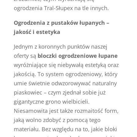
ogrodzenia Tral-Słupex na tle innych.
Ogrodzenia z pustaków łupanych –
jakość i estetyka
Jednym z koronnych punktów naszej
oferty są
bloczki ogrodzeniowe łupane
wyróżniające się niebywałą estetyką oraz
jakością. To system ogrodzeniowy, który
umie świetnie odwzorowywać naturalny
piaskowiec – czym zjednał sobie już
gigantyczne grono wielbicieli.
Niesamowita jest także rozmaitość form,
jaką wolno zdobyć z pomocą tego
materiału. Bez względu na to, jakie bloki