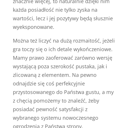
znacznie więcej, to naturalnie dzięki nim
każda posiadłość nie tylko zyska na
wartości, lecz i jej pozytywy będą słusznie
wyeksponowane.
Można też liczyć na dużą rozmaitość, jeżeli
gra toczy się o ich detale wykończeniowe.
Mamy prawo zaoferować zarówno wersję
wystającą poza szerokość pustaka, jak i
zlicowaną z elementem. Na pewno
odnajdzie się coś perfekcyjnie
przystosowanego do Państwa gustu, a my
z chęcią pomożemy to znaleźć, żeby
posiadać pewność satysfakcji z
wybranego systemu nowoczesnego
ogrodzenia z Państwa strony.