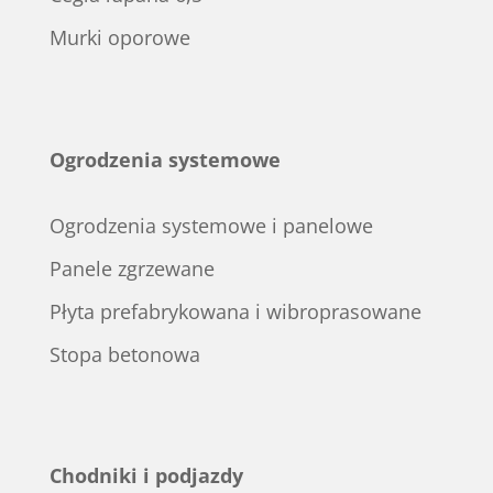
Murki oporowe
Ogrodzenia systemowe
Ogrodzenia systemowe i panelowe
Panele zgrzewane
Płyta prefabrykowana i wibroprasowane
Stopa betonowa
Chodniki i podjazdy