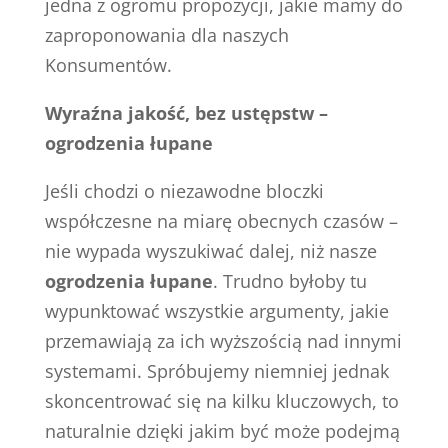
jedna z ogromu propozycji, jakie mamy do
zaproponowania dla naszych
Konsumentów.
Wyraźna jakość, bez ustępstw –
ogrodzenia łupane
Jeśli chodzi o niezawodne bloczki
współczesne na miarę obecnych czasów –
nie wypada wyszukiwać dalej, niż nasze
ogrodzenia łupane
. Trudno byłoby tu
wypunktować wszystkie argumenty, jakie
przemawiają za ich wyższością nad innymi
systemami. Spróbujemy niemniej jednak
skoncentrować się na kilku kluczowych, to
naturalnie dzięki jakim być może podejmą