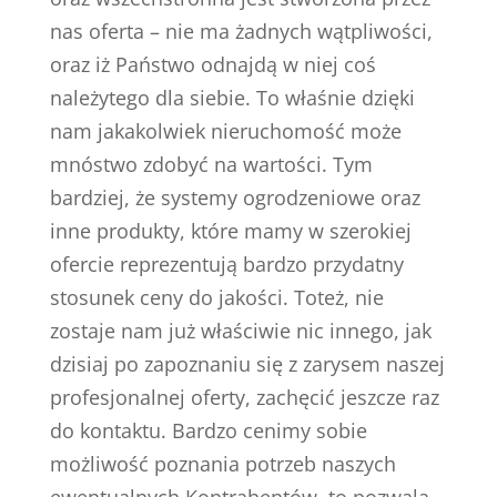
nas oferta – nie ma żadnych wątpliwości,
oraz iż Państwo odnajdą w niej coś
należytego dla siebie. To właśnie dzięki
nam jakakolwiek nieruchomość może
mnóstwo zdobyć na wartości. Tym
bardziej, że systemy ogrodzeniowe oraz
inne produkty, które mamy w szerokiej
ofercie reprezentują bardzo przydatny
stosunek ceny do jakości. Toteż, nie
zostaje nam już właściwie nic innego, jak
dzisiaj po zapoznaniu się z zarysem naszej
profesjonalnej oferty, zachęcić jeszcze raz
do kontaktu. Bardzo cenimy sobie
możliwość poznania potrzeb naszych