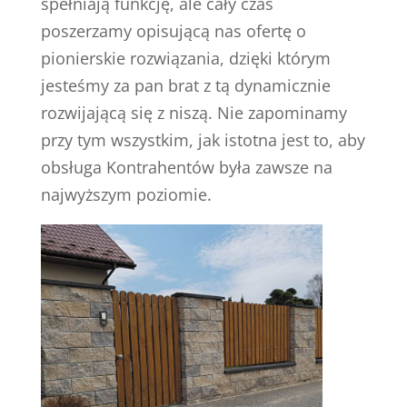
spełniają funkcję, ale cały czas
poszerzamy opisującą nas ofertę o
pionierskie rozwiązania, dzięki którym
jesteśmy za pan brat z tą dynamicznie
rozwijającą się z niszą. Nie zapominamy
przy tym wszystkim, jak istotna jest to, aby
obsługa Kontrahentów była zawsze na
najwyższym poziomie.