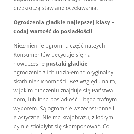
przekroczą stawiane oczekiwania.
Ogrodzenia gładkie najlepszej klasy –
dodaj wartość do posiadłości!
Niezmiernie ogromna część naszych
Konsumentów decyduje się na
nowoczesne
pustaki gładkie
–
ogrodzenia z ich udziałem to oryginalny
skarb nieruchomości. Bez względu na to,
w jakim otoczeniu znajduje się Państwa
dom, lub inna posiadłość – będą trafnym
wyborem. Są ogromnie wszechstronne i
elastyczne. Nie ma krajobrazu, z którym
by nie zdołałybt się skomponować. Co