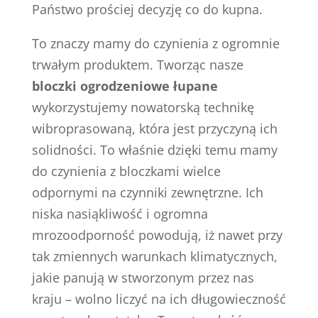
Państwo prościej decyzję co do kupna.
To znaczy mamy do czynienia z ogromnie
trwałym produktem. Tworząc nasze
bloczki ogrodzeniowe łupane
wykorzystujemy nowatorską technikę
wibroprasowaną, która jest przyczyną ich
solidności. To właśnie dzięki temu mamy
do czynienia z bloczkami wielce
odpornymi na czynniki zewnętrzne. Ich
niska nasiąkliwość i ogromna
mrozoodporność powodują, iż nawet przy
tak zmiennych warunkach klimatycznych,
jakie panują w stworzonym przez nas
kraju – wolno liczyć na ich długowieczność