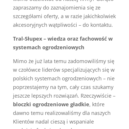
zapraszamy do zaznajomienia się ze
szczegółami oferty, a w razie jakichkolwiek
akcesoryjnych wątpliwości – do kontaktu.
Tral-Słupex – wiedza oraz fachowość w
systemach ogrodzeniowych
Mimo że już lata temu zadomowiliśmy się
w czołówce liderów specjalizujących się w
polskich systemach ogrodzeniowych – nie
poprzestajemy na tym, cały czas szukamy
jeszcze lepszych rozwiązań. Rzeczywiście –
bloczki ogrodzeniowe gładkie
, które
dawno temu realizowaliśmy dla naszych
Klientów nadal cieszą i wspaniale