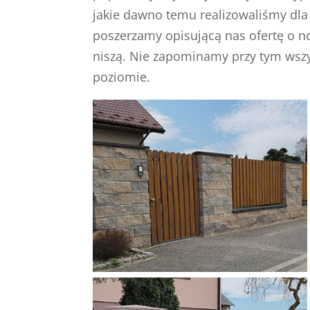
jakie dawno temu realizowaliśmy dla 
poszerzamy opisującą nas ofertę o now
niszą. Nie zapominamy przy tym wszy
poziomie.