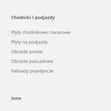
Chodniki i podjazdy
Płyty chodnikowe i tarasowe
Płyty na podjazdy
Obrzeże proste
Obrzeże palisadowe
Palisady pojedyncze
Inne