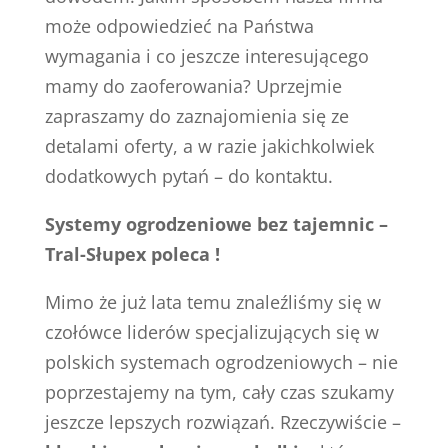
może odpowiedzieć na Państwa
wymagania i co jeszcze interesującego
mamy do zaoferowania? Uprzejmie
zapraszamy do zaznajomienia się ze
detalami oferty, a w razie jakichkolwiek
dodatkowych pytań – do kontaktu.
Systemy ogrodzeniowe bez tajemnic –
Tral-Słupex poleca !
Mimo że już lata temu znaleźliśmy się w
czołówce liderów specjalizujących się w
polskich systemach ogrodzeniowych – nie
poprzestajemy na tym, cały czas szukamy
jeszcze lepszych rozwiązań. Rzeczywiście –