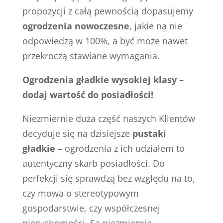
propozycji z całą pewnością dopasujemy
ogrodzenia nowoczesne
, jakie na nie
odpowiedzą w 100%, a być może nawet
przekroczą stawiane wymagania.
Ogrodzenia gładkie wysokiej klasy –
dodaj wartość do posiadłości!
Niezmiernie duża część naszych Klientów
decyduje się na dzisiejsze
pustaki
gładkie
– ogrodzenia z ich udziałem to
autentyczny skarb posiadłości. Do
perfekcji się sprawdzą bez względu na to,
czy mowa o stereotypowym
gospodarstwie, czy współczesnej