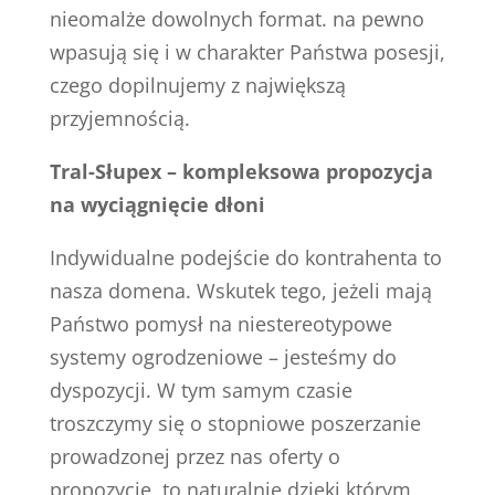
nieomalże dowolnych format. na pewno
wpasują się i w charakter Państwa posesji,
czego dopilnujemy z największą
przyjemnością.
Tral-Słupex – kompleksowa propozycja
na wyciągnięcie dłoni
Indywidualne podejście do kontrahenta to
nasza domena. Wskutek tego, jeżeli mają
Państwo pomysł na niestereotypowe
systemy ogrodzeniowe – jesteśmy do
dyspozycji. W tym samym czasie
troszczymy się o stopniowe poszerzanie
prowadzonej przez nas oferty o
propozycje, to naturalnie dzięki którym