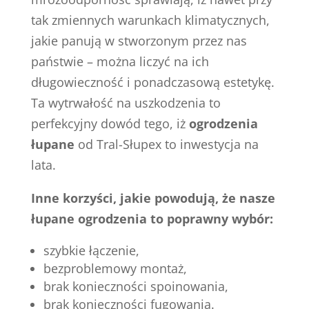
tak zmiennych warunkach klimatycznych,
jakie panują w stworzonym przez nas
państwie – można liczyć na ich
długowieczność i ponadczasową estetykę.
Ta wytrwałość na uszkodzenia to
perfekcyjny dowód tego, iż
ogrodzenia
łupane
od Tral-Słupex to inwestycja na
lata.
Inne korzyści, jakie powodują, że nasze
łupane ogrodzenia to poprawny wybór:
szybkie łączenie,
bezproblemowy montaż,
brak konieczności spoinowania,
brak konieczności fugowania.