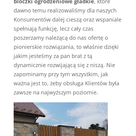
bloczki ogrodzeniowe gładkie
, które
dawno temu realizowaliśmy dla naszych
Konsumentów dalej cieszą oraz wspaniale
spełniają funkcję, lecz cały czas
poszerzamy należącą do nas ofertę o
pionierskie rozwiązania, to właśnie dzięki
jakim jesteśmy za pan brat z tą
dynamicznie rozwijającą się z niszą. Nie
zapominamy przy tym wszystkim, jak
ważna jest to, żeby obsługa Klientów była
zawsze na najwyższym poziomie.