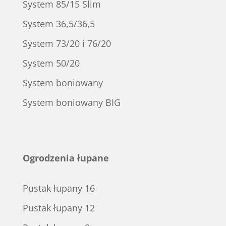
System 85/15 Slim
System 36,5/36,5
System 73/20 i 76/20
System 50/20
System boniowany
System boniowany BIG
Ogrodzenia łupane
Pustak łupany 16
Pustak łupany 12