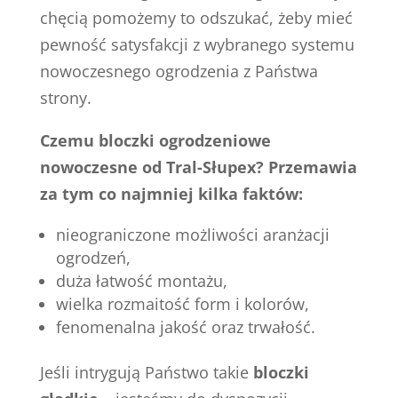
chęcią pomożemy to odszukać, żeby mieć
pewność satysfakcji z wybranego systemu
nowoczesnego ogrodzenia z Państwa
strony.
Czemu bloczki ogrodzeniowe
nowoczesne od Tral-Słupex? Przemawia
za tym co najmniej kilka faktów:
nieograniczone możliwości aranżacji
ogrodzeń,
duża łatwość montażu,
wielka rozmaitość form i kolorów,
fenomenalna jakość oraz trwałość.
Jeśli intrygują Państwo takie
bloczki