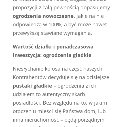
propozycji z całą pewnością dopasujemy
ogrodzenia nowoczesne
, jakie na nie
odpowiedzą w 100%, a być może nawet
przewyższą stawiane wymagania.
Wartość działki i ponadczasowa
inwestycja: ogrodzenia gładkie
Niesłychanie kolosalna część naszych
Kontrahentów decyduje się na dzisiejsze
pustaki gładkie
– ogrodzenia z ich
udziałem to autentyczny skarb
posiadłości. Bez względu na to, w jakim
otoczeniu mieści się Państwa dom, lub
inna nieruchomość – będą porządnym