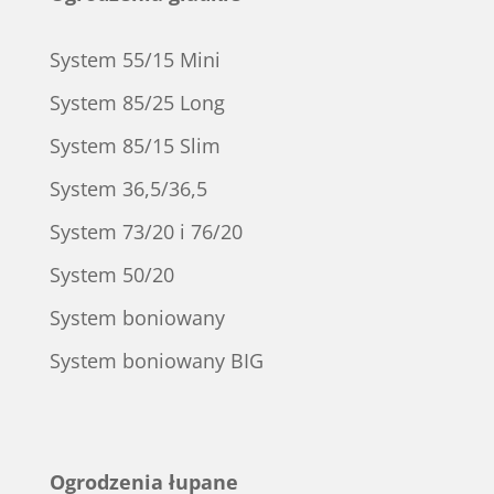
System 55/15 Mini
System 85/25 Long
System 85/15 Slim
System 36,5/36,5
System 73/20 i 76/20
System 50/20
System boniowany
System boniowany BIG
Ogrodzenia łupane