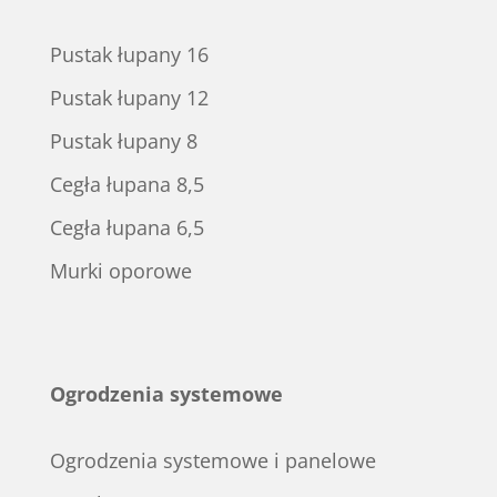
Pustak łupany 16
Pustak łupany 12
Pustak łupany 8
Cegła łupana 8,5
Cegła łupana 6,5
Murki oporowe
Ogrodzenia systemowe
Ogrodzenia systemowe i panelowe