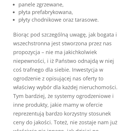
panele zgrzewane,
płyta prefabrykowana,
płyty chodnikowe oraz tarasowe.
Biorąc pod szczególną uwagę, jak bogata i
wszechstronna jest stworzona przez nas
propozycja – nie ma jakichkolwiek
niepewności, i iż Państwo odnajdą w niej
coś trafnego dla siebie. Inwestycja w
ogrodzenie z opisującej nas oferty to
właściwy wybór dla każdej nieruchomości.
Tym bardziej, że systemy ogrodzeniowe i
inne produkty, jakie mamy w ofercie
reprezentują bardzo korzystny stosunek
ceny do jakości. Toteż, nie zostaje nam już