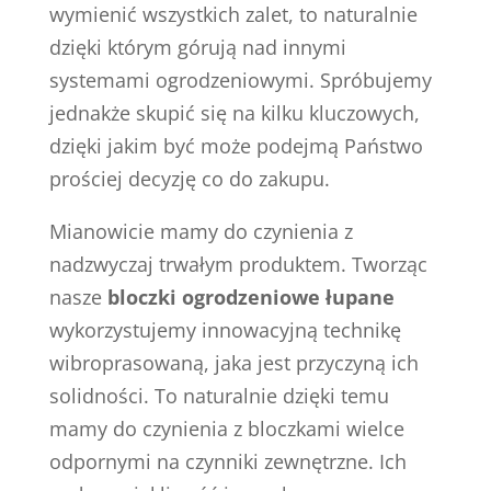
wymienić wszystkich zalet, to naturalnie
dzięki którym górują nad innymi
systemami ogrodzeniowymi. Spróbujemy
jednakże skupić się na kilku kluczowych,
dzięki jakim być może podejmą Państwo
prościej decyzję co do zakupu.
Mianowicie mamy do czynienia z
nadzwyczaj trwałym produktem. Tworząc
nasze
bloczki ogrodzeniowe łupane
wykorzystujemy innowacyjną technikę
wibroprasowaną, jaka jest przyczyną ich
solidności. To naturalnie dzięki temu
mamy do czynienia z bloczkami wielce
odpornymi na czynniki zewnętrzne. Ich