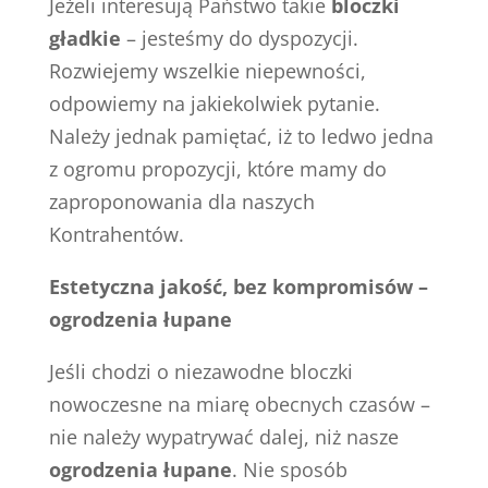
Jeżeli interesują Państwo takie
bloczki
gładkie
– jesteśmy do dyspozycji.
Rozwiejemy wszelkie niepewności,
odpowiemy na jakiekolwiek pytanie.
Należy jednak pamiętać, iż to ledwo jedna
z ogromu propozycji, które mamy do
zaproponowania dla naszych
Kontrahentów.
Estetyczna jakość, bez kompromisów –
ogrodzenia łupane
Jeśli chodzi o niezawodne bloczki
nowoczesne na miarę obecnych czasów –
nie należy wypatrywać dalej, niż nasze
ogrodzenia łupane
. Nie sposób