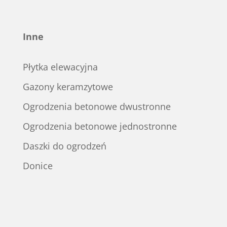
Inne
Płytka elewacyjna
Gazony keramzytowe
Ogrodzenia betonowe dwustronne
Ogrodzenia betonowe jednostronne
Daszki do ogrodzeń
Donice