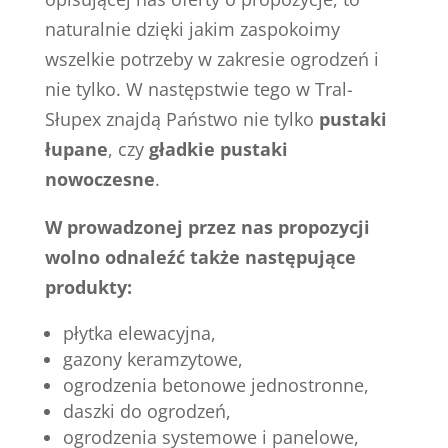
naturalnie dzięki jakim zaspokoimy
wszelkie potrzeby w zakresie ogrodzeń i
nie tylko. W następstwie tego w Tral-
Słupex znajdą Państwo nie tylko
pustaki
łupane
, czy
gładkie pustaki
nowoczesne
.
W prowadzonej przez nas propozycji
wolno odnaleźć także następujące
produkty:
płytka elewacyjna,
gazony keramzytowe,
ogrodzenia betonowe jednostronne,
daszki do ogrodzeń,
ogrodzenia systemowe i panelowe,