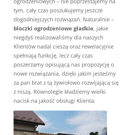
ogrodzeniowych – nie poprzestajemy na
tym, cały czas poszukujemy jeszcze
dogodniejszych rozwiązań. Naturalnie –
bloczki ogrodzeniowe gładkie
, jakie
niegdyś realizowaliśmy dla naszych
Klientów nadal cieszą oraz rewelacyjnie
spełniają funkcję, lecz cały czas
poszerzamy opisującą nas propozycję o
nowe rozwiązania, dzięki jakim jesteśmy
za pan brat z tą żywiołowo rozwijającą się
z niszą. Równolegle kładziemy wielki
nacisk na jakość obsługi Klienta.