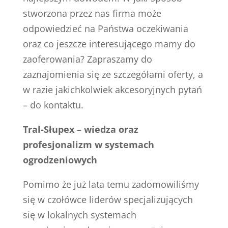
stworzona przez nas firma może
odpowiedzieć na Państwa oczekiwania
oraz co jeszcze interesującego mamy do
zaoferowania? Zapraszamy do
zaznajomienia się ze szczegółami oferty, a
w razie jakichkolwiek akcesoryjnych pytań
– do kontaktu.
Tral-Słupex – wiedza oraz
profesjonalizm w systemach
ogrodzeniowych
Pomimo że już lata temu zadomowiliśmy
się w czołówce liderów specjalizujących
się w lokalnych systemach