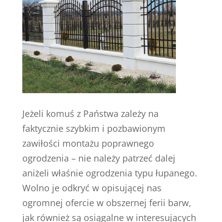
Jeżeli komuś z Państwa zależy na
faktycznie szybkim i pozbawionym
zawiłości montażu poprawnego
ogrodzenia – nie należy patrzeć dalej
aniżeli właśnie ogrodzenia typu łupanego.
Wolno je odkryć w opisującej nas
ogromnej ofercie w obszernej ferii barw,
jak również są osiągalne w interesujących